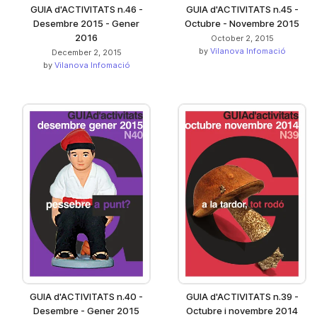
GUIA d'ACTIVITATS n.46 -
GUIA d'ACTIVITATS n.45 -
Desembre 2015 - Gener
Octubre - Novembre 2015
2016
October 2, 2015
by
Vilanova Infomació
December 2, 2015
by
Vilanova Infomació
GUIA d'ACTIVITATS n.40 -
GUIA d'ACTIVITATS n.39 -
Desembre - Gener 2015
Octubre i novembre 2014