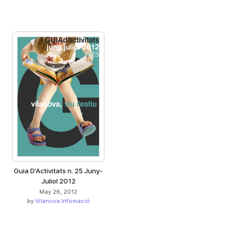
Guia D'Activitats n. 25 Juny-
Juliol 2012
May 28, 2012
by
Vilanova Infomació