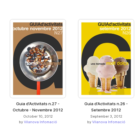
Guia d'Activitats n.27 -
Guia d'Activitats n.26 -
Octubre - Novembre 2012
Setembre 2012
October 10, 2012
September 3, 2012
by
Vilanova Infomació
by
Vilanova Infomació