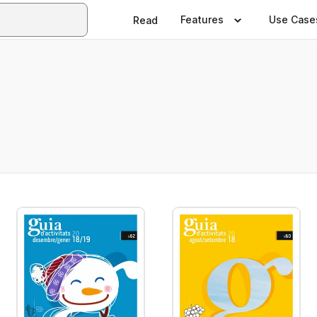
Features
Use Case
Read