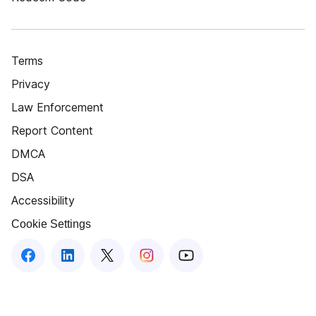
Terms
Privacy
Law Enforcement
Report Content
DMCA
DSA
Accessibility
Cookie Settings