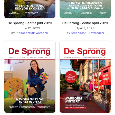
De Sprong - editie juni 2023
De Sprong - editie april 2023
June 12, 2023
April 3, 2023
by
Stadsbestuur Waregem
by
Stadsbestuur Waregem