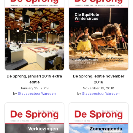
De Sprong, januari 2019 extra
De Sprong, editie november
editie
2018
January 29, 2019
November 19, 2018
by
Stadsbestuur Waregem
by
Stadsbestuur Waregem