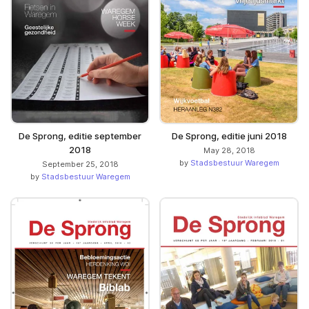
De Sprong, editie september
De Sprong, editie juni 2018
2018
May 28, 2018
by
Stadsbestuur Waregem
September 25, 2018
by
Stadsbestuur Waregem