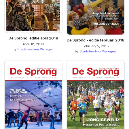
De Sprong, editie april 2018
De Sprong - editie februari 2018
April 18, 2018
February 5, 2018
by
Stadsbestuur Waregem
by
Stadsbestuur Waregem