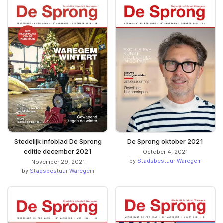
Stedelijk infoblad De Sprong
De Sprong oktober 2021
editie december 2021
October 4, 2021
by
Stadsbestuur Waregem
November 29, 2021
by
Stadsbestuur Waregem