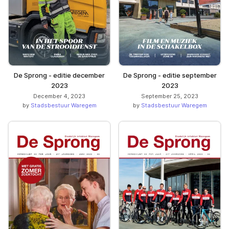
De Sprong - editie december
De Sprong - editie september
2023
2023
December 4, 2023
September 25, 2023
by
Stadsbestuur Waregem
by
Stadsbestuur Waregem