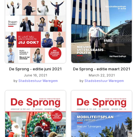
De Sprong - editie juni 2021
De Sprong - editie maart 2021
June 16, 2021
March 22, 2021
by
Stadsbestuur Waregem
by
Stadsbestuur Waregem