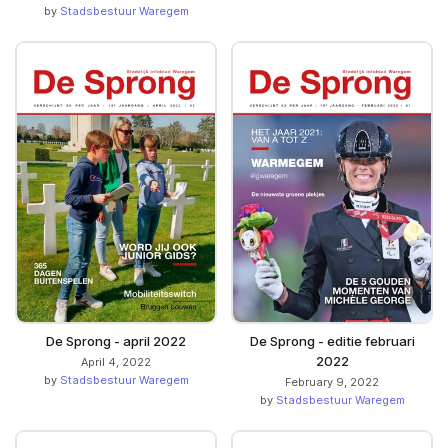
by
Stadsbestuur Waregem
De Sprong - april 2022
De Sprong - editie februari
2022
April 4, 2022
by
Stadsbestuur Waregem
February 9, 2022
by
Stadsbestuur Waregem