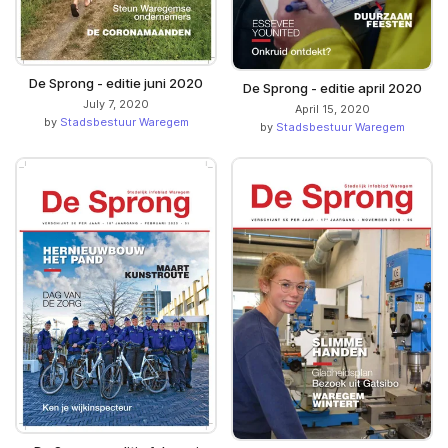
De Sprong - editie juni 2020
De Sprong - editie april 2020
July 7, 2020
April 15, 2020
by
Stadsbestuur Waregem
by
Stadsbestuur Waregem