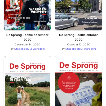
De Sprong - editie december
De Sprong - editie oktober
2020
2020
December 14, 2020
October 12, 2020
by
Stadsbestuur Waregem
by
Stadsbestuur Waregem