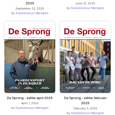
2025
June 10, 2025
by
Stadsbestuur Waregem
September 22, 2025
by
Stadsbestuur Waregem
De Sprong - editie april 2025
De Sprong - editie februari
2025
April 7, 2025
by
Stadsbestuur Waregem
February 3, 2025
by
Stadsbestuur Waregem