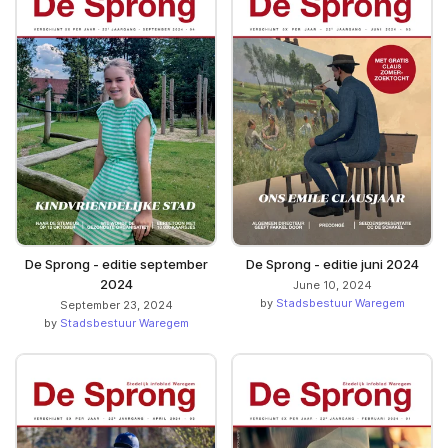
De Sprong - editie september
De Sprong - editie juni 2024
2024
June 10, 2024
by
Stadsbestuur Waregem
September 23, 2024
by
Stadsbestuur Waregem