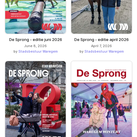
De Sprong - editie juni 2026
De Sprong - editie april 2026
June 8, 2026
April 7, 2026
by
Stadsbestuur Waregem
by
Stadsbestuur Waregem