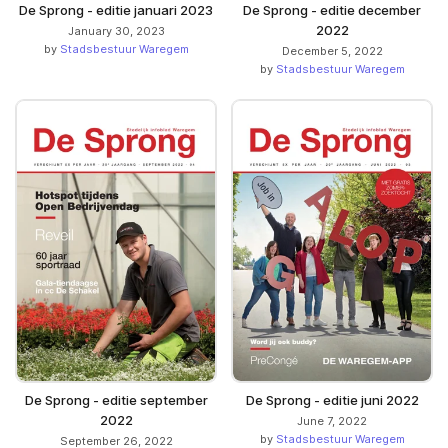
De Sprong - editie januari 2023
De Sprong - editie december
2022
January 30, 2023
by
Stadsbestuur Waregem
December 5, 2022
by
Stadsbestuur Waregem
De Sprong - editie september
De Sprong - editie juni 2022
2022
June 7, 2022
by
Stadsbestuur Waregem
September 26, 2022