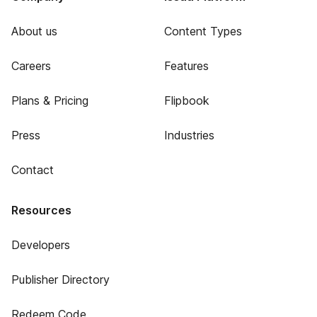
About us
Content Types
Careers
Features
Plans & Pricing
Flipbook
Press
Industries
Contact
Resources
Developers
Publisher Directory
Redeem Code