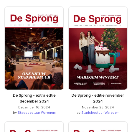
De Sprong - extra edtie
De Sprong - editie november
december 2024
2024
December 16, 2024
November 25, 2024
by
Stadsbestuur Waregem
by
Stadsbestuur Waregem