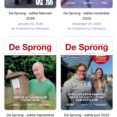
De Sprong - editie februari
De Sprong - editie november
2026
2025
January 30, 2026
November 24, 2025
by
Stadsbestuur Waregem
by
Stadsbestuur Waregem
De Sprong - editie september
De Sprong - editie juni 2025