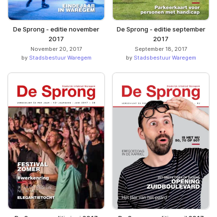
De Sprong - editie november
De Sprong - editie september
2017
2017
November 20, 2017
September 18, 2017
by
Stadsbestuur Waregem
by
Stadsbestuur Waregem