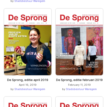
by
Stadsbestuur Waregem
De Sprong, editie april 2019
De Sprong, editie februari 2019
April 16, 2019
February 11, 2019
by
Stadsbestuur Waregem
by
Stadsbestuur Waregem