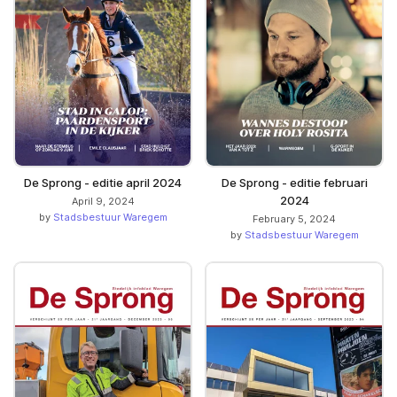
De Sprong - editie april 2024
De Sprong - editie februari
2024
April 9, 2024
by
Stadsbestuur Waregem
February 5, 2024
by
Stadsbestuur Waregem