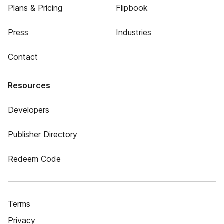
Plans & Pricing
Flipbook
Press
Industries
Contact
Resources
Developers
Publisher Directory
Redeem Code
Terms
Privacy