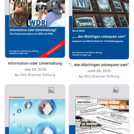
Information oder Unterhaltung
"... den Mächtigen unbequem sein"
July 24, 2015
June 26, 2015
by
Otto Brenner Stiftung
by
Otto Brenner Stiftung