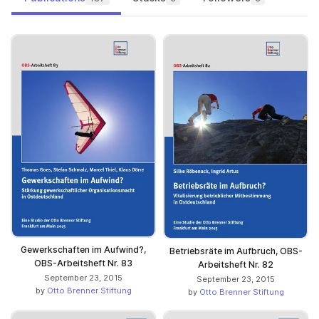
Gewerkschaften im Aufwind?,
Betriebsräte im Aufbruch, OBS-
OBS-Arbeitsheft Nr. 83
Arbeitsheft Nr. 82
September 23, 2015
September 23, 2015
by
Otto Brenner Stiftung
by
Otto Brenner Stiftung