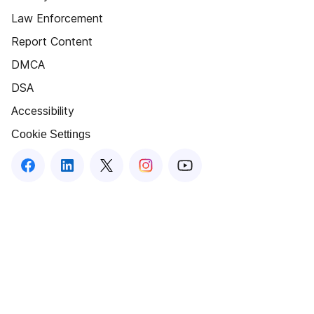
Law Enforcement
Report Content
DMCA
DSA
Accessibility
Cookie Settings