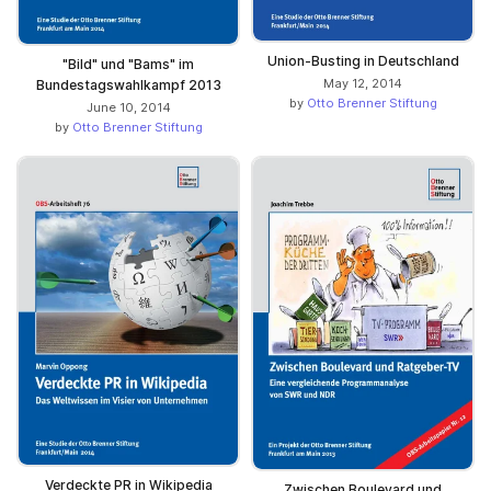
Union-Busting in Deutschland
"Bild" und "Bams" im
May 12, 2014
Bundestagswahlkampf 2013
by
Otto Brenner Stiftung
June 10, 2014
by
Otto Brenner Stiftung
Verdeckte PR in Wikipedia
Zwischen Boulevard und