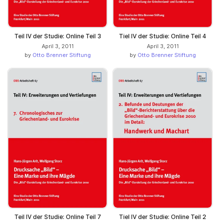
Teil IV der Studie: Online Teil 3
Tiel IV der Studie: Online Teil 4
April 3, 2011
April 3, 2011
by
Otto Brenner Stiftung
by
Otto Brenner Stiftung
Teil IV der Studie: Online Teil 7
Tiel IV der Studie: Online Teil 2