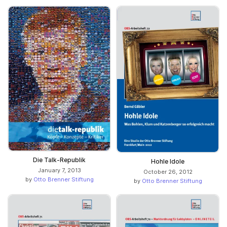
Die Talk-Republik
Hohle Idole
January 7, 2013
October 26, 2012
by
Otto Brenner Stiftung
by
Otto Brenner Stiftung