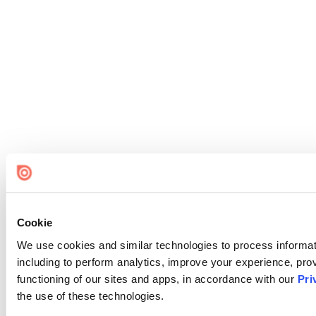
Cookie
We use cookies and similar technologies to process informat
including to perform analytics, improve your experience, prov
functioning of our sites and apps, in accordance with our
Pri
the use of these technologies.