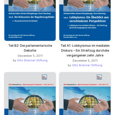
Teil B2: Die parlamentarische
Teil A1: Lobbyismus im medialen
Debatte
Diskurs – Ein Streifzug durchdie
vergangenen zehn Jahre
December 5, 2011
by
Otto Brenner Stiftung
December 5, 2011
by
Otto Brenner Stiftung