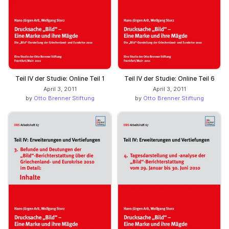
Teil IV der Studie: Online Teil 1
Teil IV der Studie: Online Teil 6
April 3, 2011
April 3, 2011
by
Otto Brenner Stiftung
by
Otto Brenner Stiftung