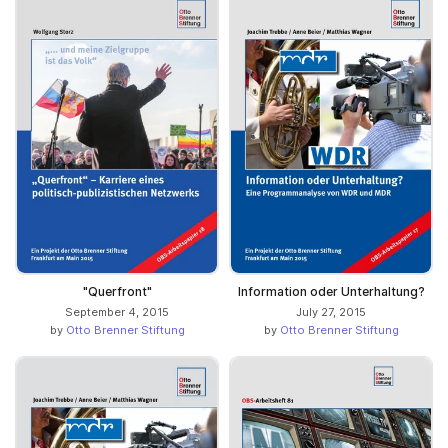
"Querfront"
Information oder Unterhaltung?
September 4, 2015
July 27, 2015
by
Otto Brenner Stiftung
by
Otto Brenner Stiftung