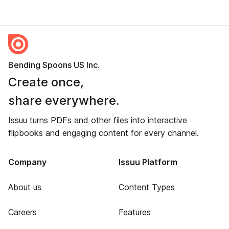
Bending Spoons US Inc.
Create once,
share everywhere.
Issuu turns PDFs and other files into interactive
flipbooks and engaging content for every channel.
Company
Issuu Platform
About us
Content Types
Careers
Features