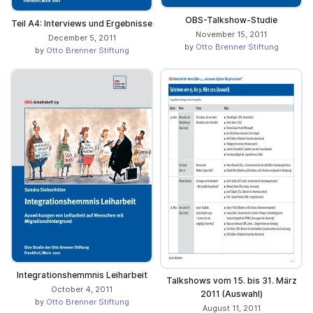
OBS-Talkshow-Studie
Teil A4: Interviews und Ergebnisse
November 15, 2011
December 5, 2011
by
Otto Brenner Stiftung
by
Otto Brenner Stiftung
Integrationshemmnis Leiharbeit
Talkshows vom 15. bis 31. März
October 4, 2011
2011 (Auswahl)
by
Otto Brenner Stiftung
August 11, 2011