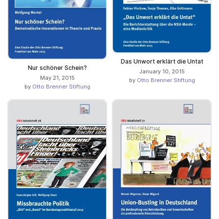
Das Unwort erklärt die Untat
Nur schöner Schein?
January 10, 2015
May 21, 2015
by
Otto Brenner Stiftung
by
Otto Brenner Stiftung