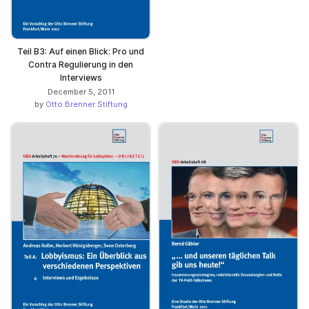
Teil B3: Auf einen Blick: Pro und
Contra Regulierung in den
Interviews
December 5, 2011
by
Otto Brenner Stiftung