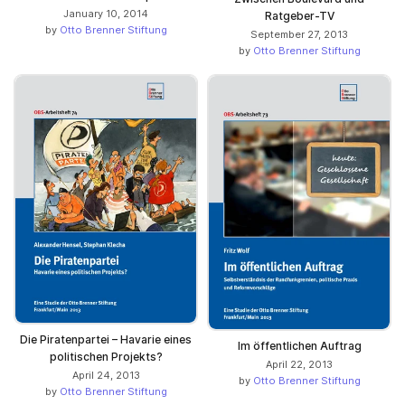
January 10, 2014
Ratgeber-TV
by
Otto Brenner Stiftung
September 27, 2013
by
Otto Brenner Stiftung
Die Piratenpartei – Havarie eines
Im öffentlichen Auftrag
politischen Projekts?
April 22, 2013
April 24, 2013
by
Otto Brenner Stiftung
by
Otto Brenner Stiftung