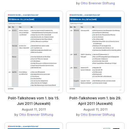
by
Otto Brenner Stiftung
Polit-Talkshows vom 1. bis 15.
Polit-Talkshows vom 1. bis 29.
Juni 2011 (Auswahl)
April 2011 (Auswahl)
August 11, 2011
August 11, 2011
by
Otto Brenner Stiftung
by
Otto Brenner Stiftung