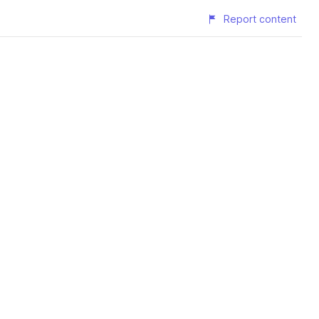
Report content