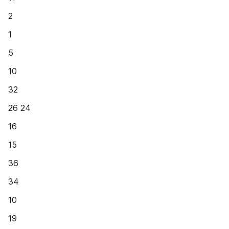
2
1
5
10
32
26 24
16
15
36
34
10
19