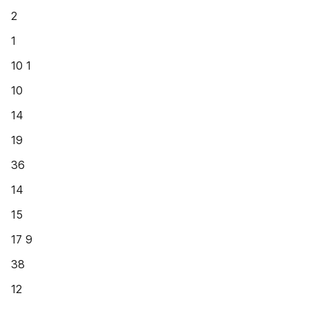
2
1
10 1
10
14
19
36
14
15
17 9
38
12