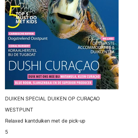
DUIKEN SPECIAL DUIKEN OP CURAÇAO
WESTPUNT
Relaxed kantduiken met de pick-up
5