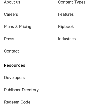
About us
Content Types
Careers
Features
Plans & Pricing
Flipbook
Press
Industries
Contact
Resources
Developers
Publisher Directory
Redeem Code