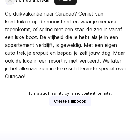
Op duikvakantie naar Curaçao? Geniet van
kantduiken op de mooiste riffen waar je niemand
tegenkomt, of spring met een stap de zee in vanaf
een luxe boot. De vrijheid die je hebt als je in een
appartement verblijft, is geweldig. Met een eigen
auto trek je eropuit en bepaal je zelf jouw dag. Maar
ook de luxe in een resort is niet verkeerd. We laten
je het allemaal zien in deze schitterende special over
Curaçao!
Turn static files into dynamic content formats.
Create a flipbook