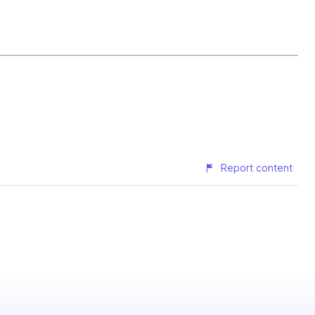
Report content