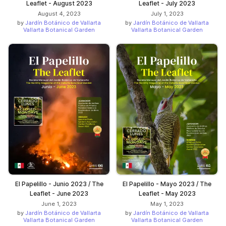
Leaflet - August 2023
Leaflet - July 2023
August 4, 2023
July 1, 2023
by
Jardín Botánico de Vallarta
by
Jardín Botánico de Vallarta
Vallarta Botanical Garden
Vallarta Botanical Garden
El Papelillo - Junio 2023 / The
El Papelillo - Mayo 2023 / The
Leaflet - June 2023
Leaflet - May 2023
June 1, 2023
May 1, 2023
by
Jardín Botánico de Vallarta
by
Jardín Botánico de Vallarta
Vallarta Botanical Garden
Vallarta Botanical Garden