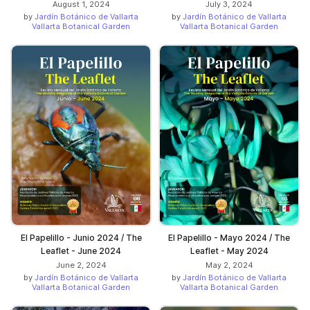
August 1, 2024
July 3, 2024
by
Jardín Botánico de Vallarta
by
Jardín Botánico de Vallarta
Vallarta Botanical Garden
Vallarta Botanical Garden
El Papelillo - Junio 2024 / The
El Papelillo - Mayo 2024 / The
Leaflet - June 2024
Leaflet - May 2024
June 2, 2024
May 2, 2024
by
Jardín Botánico de Vallarta
by
Jardín Botánico de Vallarta
Vallarta Botanical Garden
Vallarta Botanical Garden