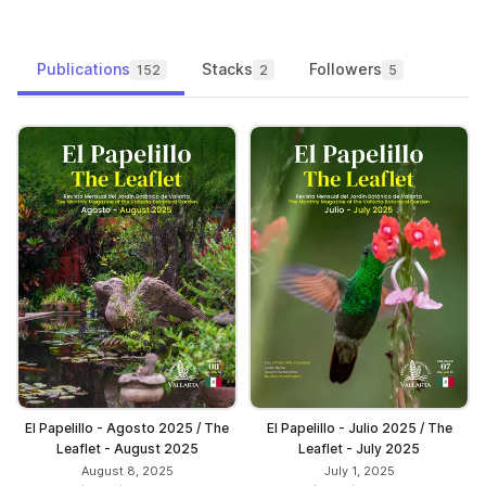
Publications
Stacks
Followers
152
2
5
El Papelillo - Agosto 2025 / The
El Papelillo - Julio 2025 / The
Leaflet - August 2025
Leaflet - July 2025
August 8, 2025
July 1, 2025