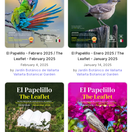
El Papelillo - Febrero 2025 / The
El Papelillo - Enero 2025 / The
Leaflet - February 2025
Leaflet - January 2025
February 4, 2025
January 14, 2025
by
Jardín Botánico de Vallarta
by
Jardín Botánico de Vallarta
Vallarta Botanical Garden
Vallarta Botanical Garden