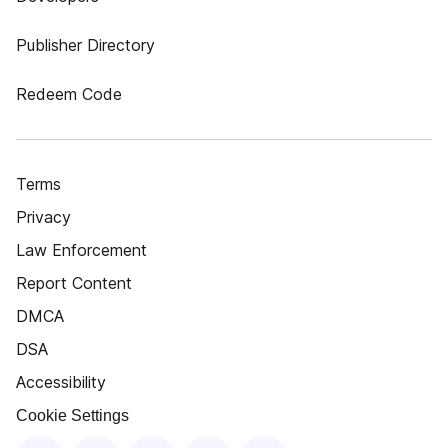
Publisher Directory
Redeem Code
Terms
Privacy
Law Enforcement
Report Content
DMCA
DSA
Accessibility
Cookie Settings