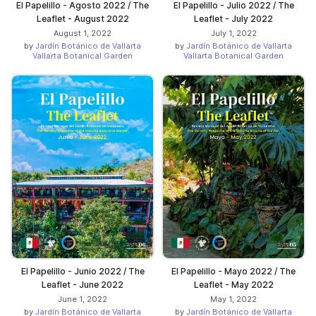
El Papelillo - Agosto 2022 / The
El Papelillo - Julio 2022 / The
Leaflet - August 2022
Leaflet - July 2022
August 1, 2022
July 1, 2022
by
Jardín Botánico de Vallarta
by
Jardín Botánico de Vallarta
Vallarta Botanical Garden
Vallarta Botanical Garden
El Papelillo - Junio 2022 / The
El Papelillo - Mayo 2022 / The
Leaflet - June 2022
Leaflet - May 2022
June 1, 2022
May 1, 2022
by
Jardín Botánico de Vallarta
by
Jardín Botánico de Vallarta