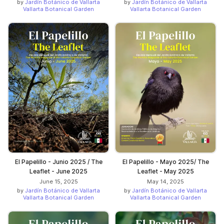
by
Jardín Botánico de Vallarta
by
Jardín Botánico de Vallarta
Vallarta Botanical Garden
Vallarta Botanical Garden
El Papelillo - Junio 2025 / The
El Papelillo - Mayo 2025/ The
Leaflet - June 2025
Leaflet - May 2025
June 15, 2025
May 14, 2025
by
Jardín Botánico de Vallarta
by
Jardín Botánico de Vallarta
Vallarta Botanical Garden
Vallarta Botanical Garden