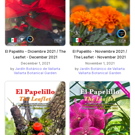
El Papelillo - Diciembre 2021 / The
El Papelillo - Noviembre 2021 /
Leaflet - December 2021
The Leaflet - November 2021
December 1, 2021
November 1, 2021
by
Jardín Botánico de Vallarta
by
Jardín Botánico de Vallarta
Vallarta Botanical Garden
Vallarta Botanical Garden