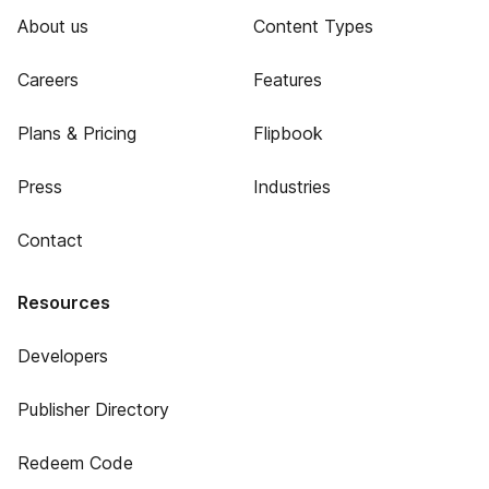
About us
Content Types
Careers
Features
Plans & Pricing
Flipbook
Press
Industries
Contact
Resources
Developers
Publisher Directory
Redeem Code