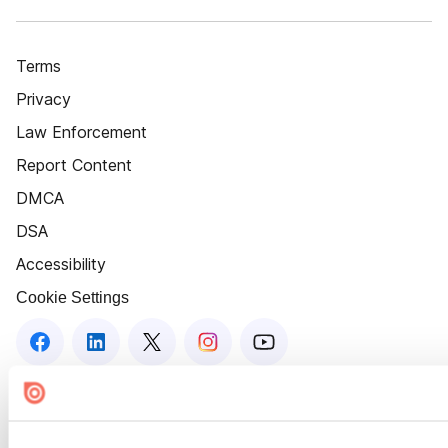
Terms
Privacy
Law Enforcement
Report Content
DMCA
DSA
Accessibility
Cookie Settings