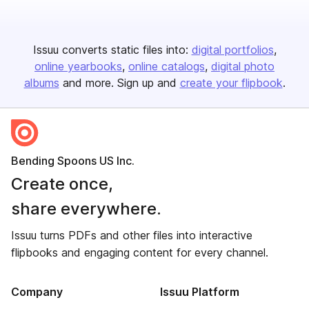
Issuu converts static files into:
digital portfolios
online yearbooks
online catalogs
digital photo
albums
and more. Sign up and
create your flipbook
.
Bending Spoons US Inc.
Create once,
share everywhere.
Issuu turns PDFs and other files into interactive
flipbooks and engaging content for every channel.
Company
Issuu Platform