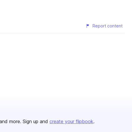
Report content
and more. Sign up and
create your flipbook
.