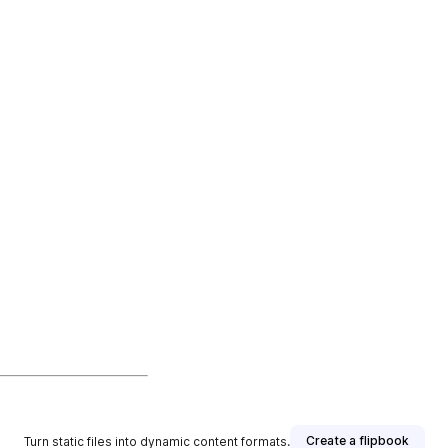
Create a flipbook
Turn static files into dynamic content formats.