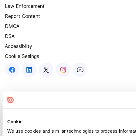
Law Enforcement
Report Content
DMCA
DSA
Accessibility
Cookie Settings
Cookie
We use cookies and similar technologies to process informat