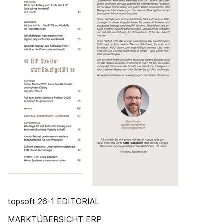
topsoft 26-1 EDITORIAL
MARKTÜBERSICHT ERP