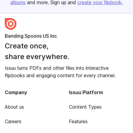
albums
and more. Sign up and
create your flipbook
.
Bending Spoons US Inc.
Create once,
share everywhere.
Issuu turns PDFs and other files into interactive
flipbooks and engaging content for every channel.
Company
Issuu Platform
About us
Content Types
Careers
Features