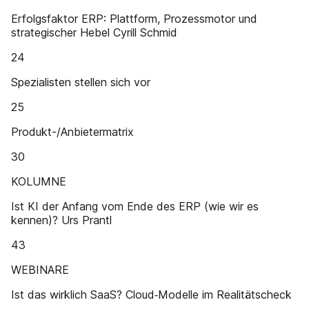
Erfolgsfaktor ERP: Plattform, Prozessmotor und
strategischer Hebel Cyrill Schmid
24
Spezialisten stellen sich vor
25
Produkt-/Anbietermatrix
30
KOLUMNE
Ist KI der Anfang vom Ende des ERP (wie wir es
kennen)? Urs Prantl
43
WEBINARE
Ist das wirklich SaaS? Cloud‑Modelle im Realitätscheck