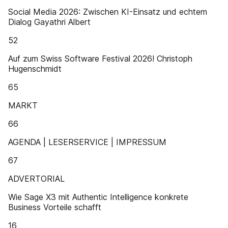
Social Media 2026: Zwischen KI-Einsatz und echtem
Dialog Gayathri Albert
52
Auf zum Swiss Software Festival 2026! Christoph
Hugenschmidt
65
MARKT
66
AGENDA | LESERSERVICE | IMPRESSUM
67
ADVERTORIAL
Wie Sage X3 mit Authentic Intelligence konkrete
Business Vorteile schafft
16