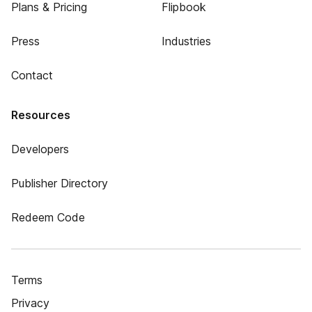
Plans & Pricing
Flipbook
Press
Industries
Contact
Resources
Developers
Publisher Directory
Redeem Code
Terms
Privacy