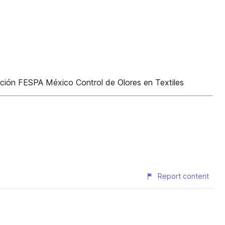
cción FESPA México Control de Olores en Textiles
Report content