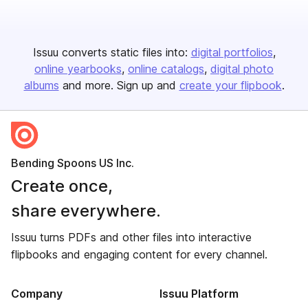
Issuu converts static files into:
digital portfolios
online yearbooks
online catalogs
digital photo
albums
and more. Sign up and
create your flipbook
.
Bending Spoons US Inc.
Create once,
share everywhere.
Issuu turns PDFs and other files into interactive
flipbooks and engaging content for every channel.
Company
Issuu Platform