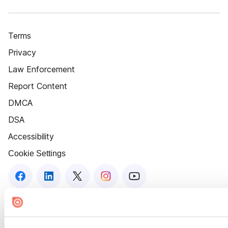
Terms
Privacy
Law Enforcement
Report Content
DMCA
DSA
Accessibility
Cookie Settings