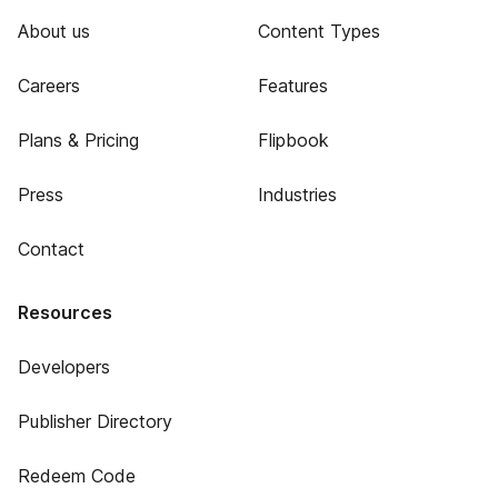
About us
Content Types
Careers
Features
Plans & Pricing
Flipbook
Press
Industries
Contact
Resources
Developers
Publisher Directory
Redeem Code