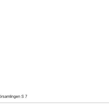
församlingen S 7