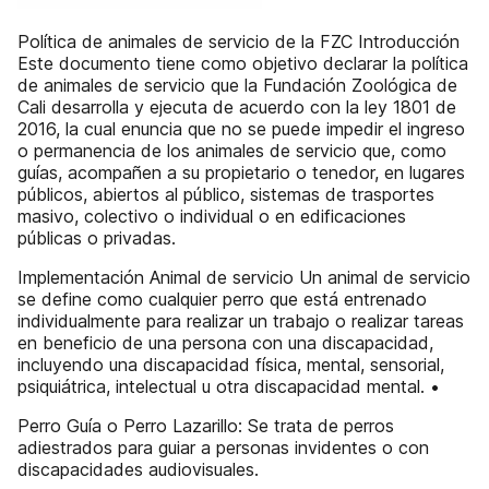
Política de animales de servicio de la FZC Introducción
Este documento tiene como objetivo declarar la política
de animales de servicio que la Fundación Zoológica de
Cali desarrolla y ejecuta de acuerdo con la ley 1801 de
2016, la cual enuncia que no se puede impedir el ingreso
o permanencia de los animales de servicio que, como
guías, acompañen a su propietario o tenedor, en lugares
públicos, abiertos al público, sistemas de trasportes
masivo, colectivo o individual o en edificaciones
públicas o privadas.
Implementación Animal de servicio Un animal de servicio
se define como cualquier perro que está entrenado
individualmente para realizar un trabajo o realizar tareas
en beneficio de una persona con una discapacidad,
incluyendo una discapacidad física, mental, sensorial,
psiquiátrica, intelectual u otra discapacidad mental. •
Perro Guía o Perro Lazarillo: Se trata de perros
adiestrados para guiar a personas invidentes o con
discapacidades audiovisuales.