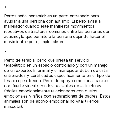
•
Perros señal sensorial: es un perro entrenado para
ayudar a una persona con autismo. El perro avisa al
manejador cuando este manifiesta movimientos
repetitivos distractores comunes entre las personas con
autismo, lo que permite a la persona dejar de hacer el
movimiento (por ejemplo, aleteo
•
Perro de terapia: perro que presta un servicio
terapéutico en un espacio controlado y con un manejo
de un experto. El animal y el manejador deben de estar
entrenados y certificados específicamente en el tipo de
terapia que ofrecen. Perro de apoyo emocional caninos
con fuerte vínculo con los pacientes de estructuras
frágiles emocionalmente relacionados con duelos
emocionales y niños con separaciones de padres. Estos
animales son de apoyo emocional no vital (Perros
mascota).