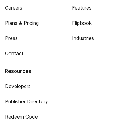
Careers
Features
Plans & Pricing
Flipbook
Press
Industries
Contact
Resources
Developers
Publisher Directory
Redeem Code