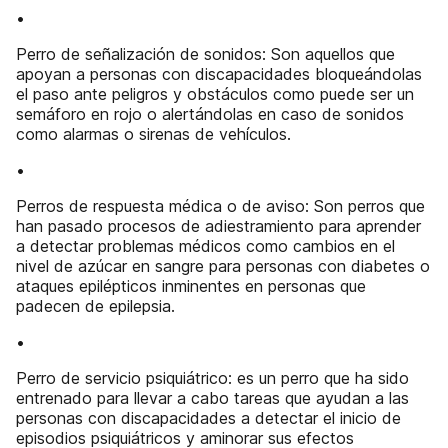
•
Perro de señalización de sonidos: Son aquellos que
apoyan a personas con discapacidades bloqueándolas
el paso ante peligros y obstáculos como puede ser un
semáforo en rojo o alertándolas en caso de sonidos
como alarmas o sirenas de vehículos.
•
Perros de respuesta médica o de aviso: Son perros que
han pasado procesos de adiestramiento para aprender
a detectar problemas médicos como cambios en el
nivel de azúcar en sangre para personas con diabetes o
ataques epilépticos inminentes en personas que
padecen de epilepsia.
•
Perro de servicio psiquiátrico: es un perro que ha sido
entrenado para llevar a cabo tareas que ayudan a las
personas con discapacidades a detectar el inicio de
episodios psiquiátricos y aminorar sus efectos