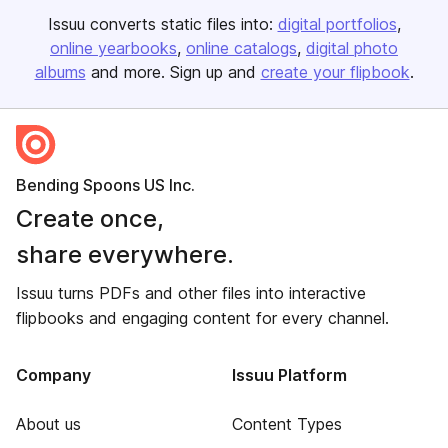
Issuu converts static files into:
digital portfolios
online yearbooks
online catalogs
digital photo
albums
and more. Sign up and
create your flipbook
.
Bending Spoons US Inc.
Create once,
share everywhere.
Issuu turns PDFs and other files into interactive
flipbooks and engaging content for every channel.
Company
Issuu Platform
About us
Content Types