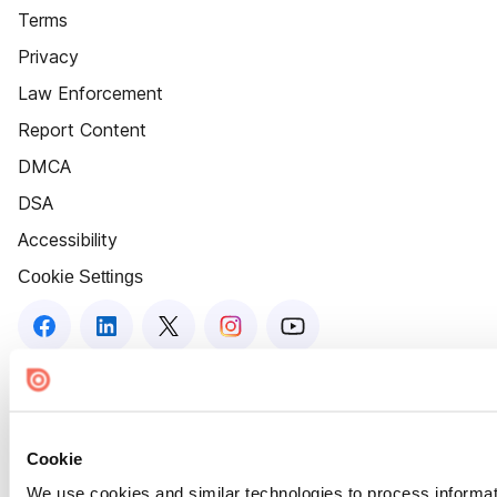
Terms
Privacy
Law Enforcement
Report Content
DMCA
DSA
Accessibility
Cookie Settings
Cookie
We use cookies and similar technologies to process informat