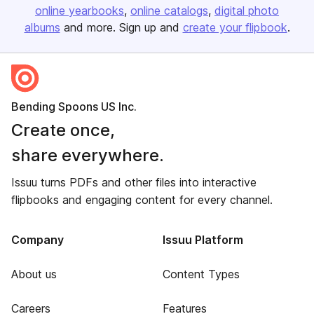
online yearbooks
online catalogs
digital photo
albums
and more. Sign up and
create your flipbook
.
Bending Spoons US Inc.
Create once,
share everywhere.
Issuu turns PDFs and other files into interactive
flipbooks and engaging content for every channel.
Company
Issuu Platform
About us
Content Types
Careers
Features