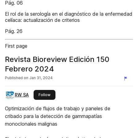
Pág. 06
El rol de la serología en el diagnóstico de la enfermedad
celíaca: actualización de criterios
Pág. 26
First page
Revista Bioreview Edición 150
Febrero 2024
Published on
Jan 31, 2024
RW SA
this publisher
Follow
Optimización de flujos de trabajo y paneles de
cribado para la detección de gammapatías
monoclonales malignas