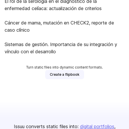
El rol de la serología en el diagnóstico de la
enfermedad celíaca: actualización de criterios
Cáncer de mama, mutación en CHECK2, reporte de
caso clínico
Sistemas de gestión. Importancia de su integración y
vínculo con el desarrollo
Turn static files into dynamic content formats.
Create a flipbook
Issuu converts static files into:
digital portfolios