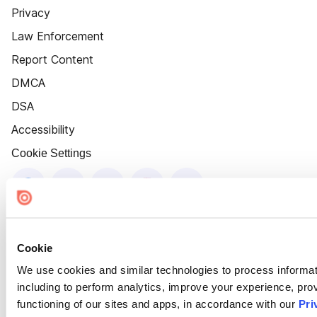
Privacy
Law Enforcement
Report Content
DMCA
DSA
Accessibility
Cookie Settings
Cookie
We use cookies and similar technologies to process informat
including to perform analytics, improve your experience, prov
functioning of our sites and apps, in accordance with our
Pri