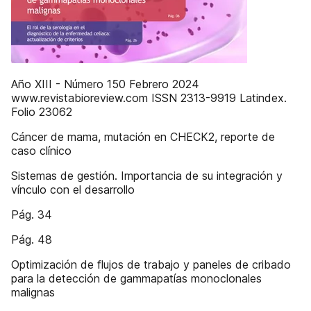
Año XIII - Número 150 Febrero 2024
www.revistabioreview.com ISSN 2313-9919 Latindex.
Folio 23062
Cáncer de mama, mutación en CHECK2, reporte de
caso clínico
Sistemas de gestión. Importancia de su integración y
vínculo con el desarrollo
Pág. 34
Pág. 48
Optimización de flujos de trabajo y paneles de cribado
para la detección de gammapatías monoclonales
malignas