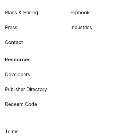
Plans & Pricing
Flipbook
Press
Industries
Contact
Resources
Developers
Publisher Directory
Redeem Code
Terms