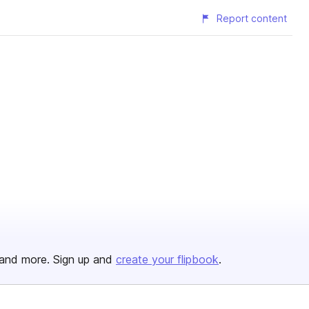
Report content
and more. Sign up and
create your flipbook
.