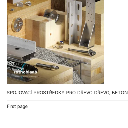
SPOJOVACÍ PROSTŘEDKY PRO DŘEVO DŘEVO, BETON
First page