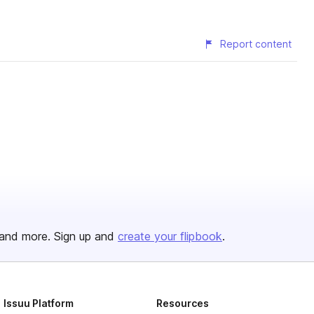
Report content
and more. Sign up and
create your flipbook
.
Issuu Platform
Resources