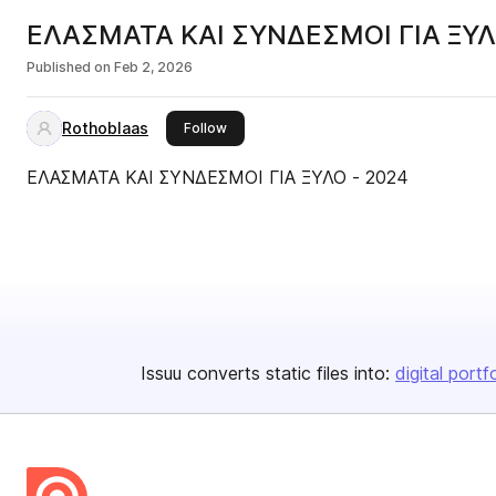
ΕΛΑΣΜΑΤΑ ΚΑΙ ΣΥΝΔΕΣΜΟΙ ΓΙΑ ΞΥΛ
Published on
Feb 2, 2026
Rothoblaas
this publisher
Follow
ΕΛΑΣΜΑΤΑ ΚΑΙ ΣΥΝΔΕΣΜΟΙ ΓΙΑ ΞΥΛΟ - 2024
Issuu converts static files into:
digital portf