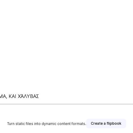
ΜΑ, ΚΑΙ ΧΆΛΥΒΑΣ
Create a flipbook
Turn static files into dynamic content formats.