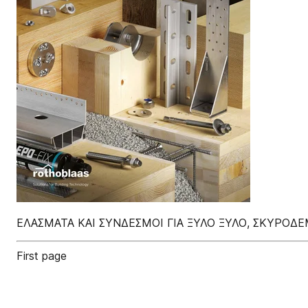
ΕΛΑΣΜΑΤΑ ΚΑΙ ΣΥΝΔΕΣΜΟΙ ΓΙΑ ΞΥΛΟ ΞΥΛΟ, ΣΚΥΡΟΔΕ
First page