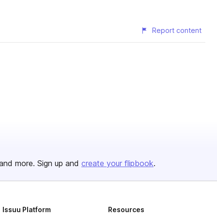
Report content
and more. Sign up and
create your flipbook
.
Issuu Platform
Resources