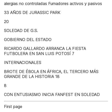
alergias no controladas Fumadores activos y pasivos
33 AÑOS DE JURASSIC PARK
20
SOLEDAD DE G.S.
GOBIERNO DEL ESTADO
RICARDO GALLARDO ARRANCA LA FIESTA
FUTBOLERA EN SAN LUIS POTOSÍ 7
INTERNACIONALES
BROTE DE ÉBOLA EN ÁFRICA, EL TERCERO MÁS
GRANDE DE LA HISTORIA 18
8
CON ENTUSIASMO INICIA FANFEST EN SOLEDAD
First page