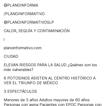
@PLANOINFORMA
/PLANOINFORMATIVO
@PLANOINFORMATIVOSLP
CALOR, SEQUÍA Y CONTAMINACIÓN
i
planoinformativo.com
CIUDAD
ELEVAN RIESGOS PARA LA SALUD ¿Quiénes son los
más vulnerables?
6 POTOSINOS ASISTEN AL CENTRO HISTÓRICO A
VER EL TRIUNFO DE MÉXICO
3 ESPECTÁCULOS
Menores de 5 años Adultos mayores de 60 años
Personas con asma Pacientes con EPOC Personas con