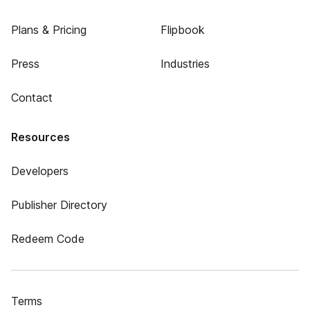
Plans & Pricing
Flipbook
Press
Industries
Contact
Resources
Developers
Publisher Directory
Redeem Code
Terms