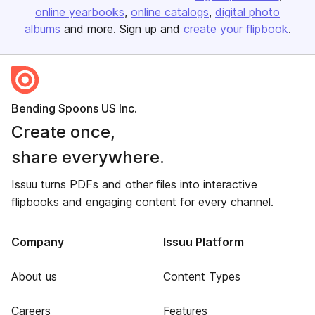
online yearbooks
online catalogs
digital photo
albums
and more. Sign up and
create your flipbook
.
Bending Spoons US Inc.
Create once,
share everywhere.
Issuu turns PDFs and other files into interactive
flipbooks and engaging content for every channel.
Company
Issuu Platform
About us
Content Types
Careers
Features