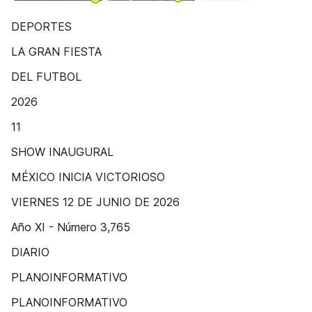
DEPORTES
LA GRAN FIESTA
DEL FUTBOL
2026
11
SHOW INAUGURAL
MÉXICO INICIA VICTORIOSO
VIERNES 12 DE JUNIO DE 2026
Año XI - Número 3,765
DIARIO
PLANOINFORMATIVO
PLANOINFORMATIVO