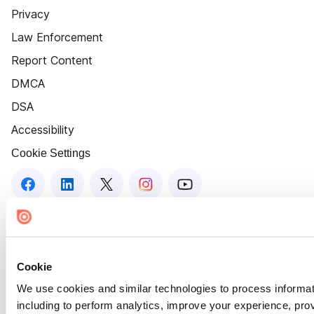
Privacy
Law Enforcement
Report Content
DMCA
DSA
Accessibility
Cookie Settings
Cookie
We use cookies and similar technologies to process informat
including to perform analytics, improve your experience, prov