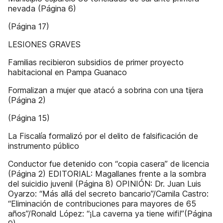
nevada (Página 6)
(Página 17)
LESIONES GRAVES
Familias recibieron subsidios de primer proyecto
habitacional en Pampa Guanaco
Formalizan a mujer que atacó a sobrina con una tijera
(Página 2)
(Página 15)
La Fiscalía formalizó por el delito de falsificación de
instrumento público
Conductor fue detenido con “copia casera” de licencia
(Página 2) EDITORIAL: Magallanes frente a la sombra
del suicidio juvenil (Página 8) OPINIÓN: Dr. Juan Luis
Oyarzo: “Más allá del secreto bancario”/Camila Castro:
“Eliminación de contribuciones para mayores de 65
años”/Ronald López: “¡La caverna ya tiene wifi!”(Página