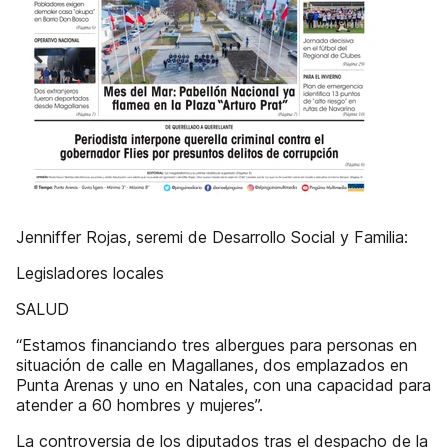
Jenniffer Rojas, seremi de Desarrollo Social y Familia:
Legisladores locales
SALUD
“Estamos financiando tres albergues para personas en
situación de calle en Magallanes, dos emplazados en
Punta Arenas y uno en Natales, con una capacidad para
atender a 60 hombres y mujeres”.
La controversia de los diputados tras el despacho de la