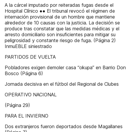
A la cárcel imputado por reiteradas fugas desde el
Hospital Clínico ●● El tribunal revocó el régimen de
internación provisional de un hombre que mantiene
alrededor de 10 causas con la justicia. La decisión se
produce tras constatar que las medidas médicas y el
arresto domiciliario son insuficientes para mitigar su
peligrosidad y constante riesgo de fuga. (Página 2)
InmuEBLE siniestrado
PARTIDOS DE VUELTA
Pobladores exigen demoler casa “okupa” en Barrio Don
Bosco (Página 6)
Jornada decisiva en el fútbol del Regional de Clubes
OPERATIVO NACIONAL
(Página 29)
PARA EL INVIERNO
Dos extranjeros fueron deportados desde Magallanes