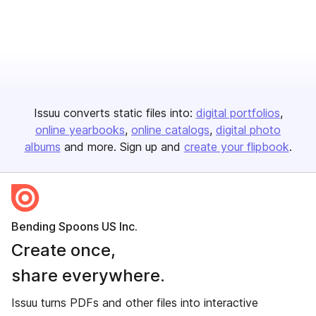
Issuu converts static files into:
digital portfolios
online yearbooks
online catalogs
digital photo
albums
and more. Sign up and
create your flipbook
.
Bending Spoons US Inc.
Create once,
share everywhere.
Issuu turns PDFs and other files into interactive