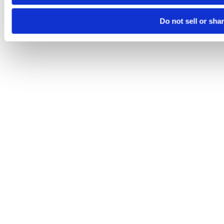
Do not sell or sha