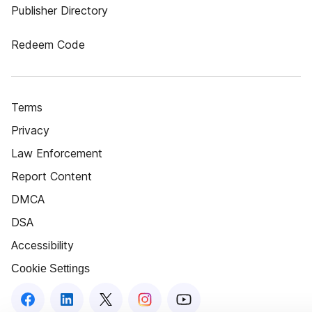
Publisher Directory
Redeem Code
Terms
Privacy
Law Enforcement
Report Content
DMCA
DSA
Accessibility
Cookie Settings