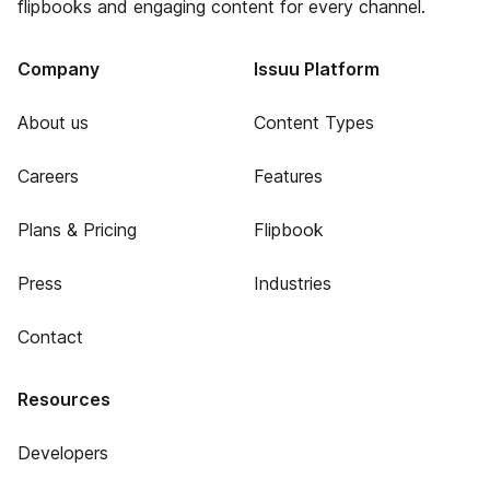
flipbooks and engaging content for every channel.
Company
Issuu Platform
About us
Content Types
Careers
Features
Plans & Pricing
Flipbook
Press
Industries
Contact
Resources
Developers