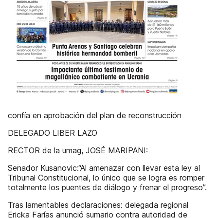
confía en aprobación del plan de reconstrucción
DELEGADO LIBER LAZO
RECTOR de la umag, JOSÉ MARIPANI:
Senador Kusanovic:“Al amenazar con llevar esta ley al
Tribunal Constitucional, lo único que se logra es romper
totalmente los puentes de diálogo y frenar el progreso”.
Tras lamentables declaraciones: delegada regional
Ericka Farías anunció sumario contra autoridad de