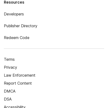
Resources
Developers
Publisher Directory
Redeem Code
Terms
Privacy
Law Enforcement
Report Content
DMCA
DSA
Accessibility