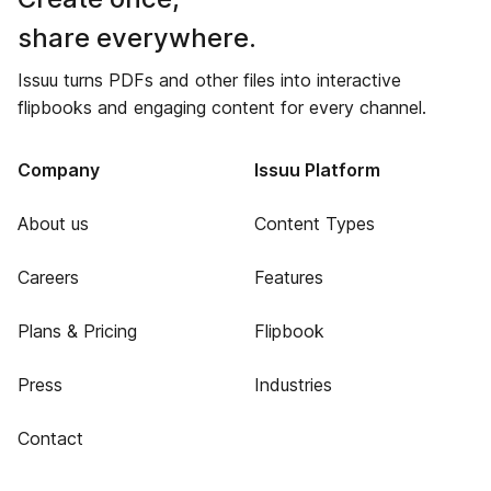
share everywhere.
Issuu turns PDFs and other files into interactive
flipbooks and engaging content for every channel.
Company
Issuu Platform
About us
Content Types
Careers
Features
Plans & Pricing
Flipbook
Press
Industries
Contact