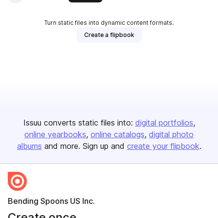
Turn static files into dynamic content formats.
Create a flipbook
Issuu converts static files into:
digital portfolios
online yearbooks
online catalogs
digital photo
albums
and more. Sign up and
create your flipbook
.
Bending Spoons US Inc.
Create once,