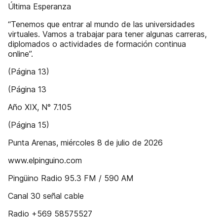
Última Esperanza
“Tenemos que entrar al mundo de las universidades
virtuales. Vamos a trabajar para tener algunas carreras,
diplomados o actividades de formación continua
online”.
(Página 13)
(Página 13
Año XIX, N° 7.105
(Página 15)
Punta Arenas, miércoles 8 de julio de 2026
www.elpinguino.com
Pingüino Radio 95.3 FM / 590 AM
Canal 30 señal cable
Radio +569 58575527