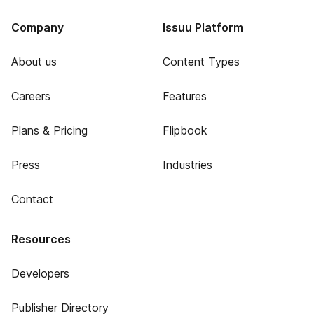
Company
Issuu Platform
About us
Content Types
Careers
Features
Plans & Pricing
Flipbook
Press
Industries
Contact
Resources
Developers
Publisher Directory