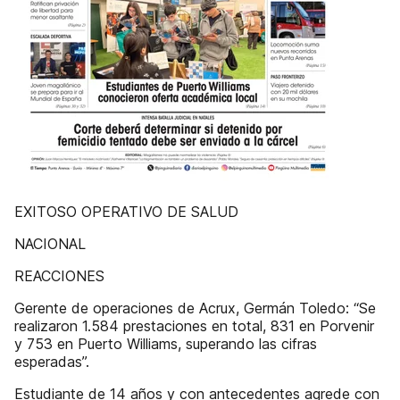
EXITOSO OPERATIVO DE SALUD
NACIONAL
REACCIONES
Gerente de operaciones de Acrux, Germán Toledo: “Se
realizaron 1.584 prestaciones en total, 831 en Porvenir
y 753 en Puerto Williams, superando las cifras
esperadas”.
Estudiante de 14 años y con antecedentes agrede con