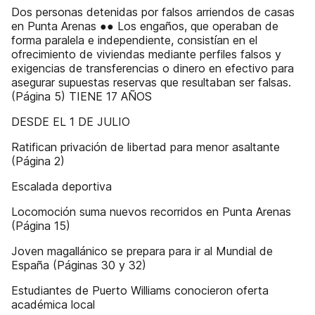
Dos personas detenidas por falsos arriendos de casas
en Punta Arenas ●● Los engaños, que operaban de
forma paralela e independiente, consistían en el
ofrecimiento de viviendas mediante perfiles falsos y
exigencias de transferencias o dinero en efectivo para
asegurar supuestas reservas que resultaban ser falsas.
(Página 5) TIENE 17 AÑOS
DESDE EL 1 DE JULIO
Ratifican privación de libertad para menor asaltante
(Página 2)
Escalada deportiva
Locomoción suma nuevos recorridos en Punta Arenas
(Página 15)
Joven magallánico se prepara para ir al Mundial de
España (Páginas 30 y 32)
Estudiantes de Puerto Williams conocieron oferta
académica local