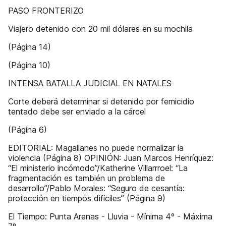
PASO FRONTERIZO
Viajero detenido con 20 mil dólares en su mochila
(Página 14)
(Página 10)
INTENSA BATALLA JUDICIAL EN NATALES
Corte deberá determinar si detenido por femicidio
tentado debe ser enviado a la cárcel
(Página 6)
EDITORIAL: Magallanes no puede normalizar la
violencia (Página 8) OPINIÓN: Juan Marcos Henríquez:
“El ministerio incómodo”/Katherine Villarrroel: “La
fragmentación es también un problema de
desarrollo”/Pablo Morales: “Seguro de cesantía:
protección en tiempos difíciles” (Página 9)
El Tiempo: Punta Arenas - Lluvia - Mínima 4º - Máxima