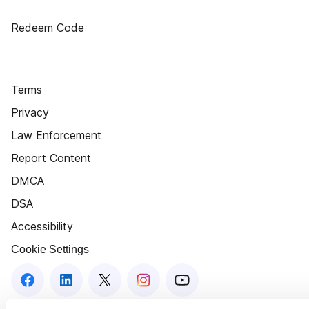
Redeem Code
Terms
Privacy
Law Enforcement
Report Content
DMCA
DSA
Accessibility
Cookie Settings