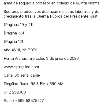
arma de fogueo a profesor en colegio de Quinta Normal
Sectores productivos destacan medidas laborales y de
crecimiento tras la Cuenta Pública del Presidente Kast
(Páginas 19 y 21)
(Página 36)
(Página 12)
Año XVIII, N° 7.070
Punta Arenas, miércoles 3 de junio de 2026
www.elpinguino.com
Canal 30 señal cable
Pingüino Radio 95.3 FM / 590 AM
61 2 292900
Radio +569 58575527