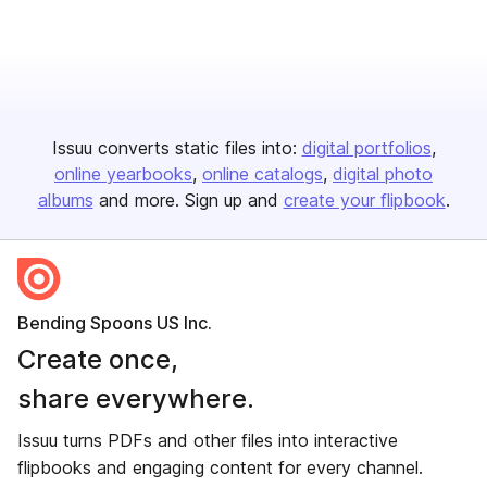
Issuu converts static files into:
digital portfolios
online yearbooks
online catalogs
digital photo
albums
and more. Sign up and
create your flipbook
.
Bending Spoons US Inc.
Create once,
share everywhere.
Issuu turns PDFs and other files into interactive
flipbooks and engaging content for every channel.