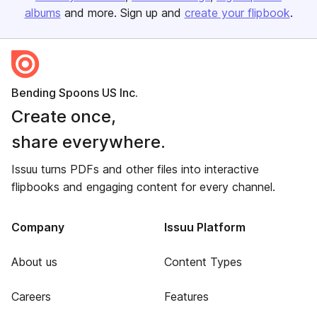
albums
and more. Sign up and
create your flipbook
.
Bending Spoons US Inc.
Create once,
share everywhere.
Issuu turns PDFs and other files into interactive
flipbooks and engaging content for every channel.
Company
Issuu Platform
About us
Content Types
Careers
Features