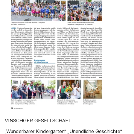
VINSCHGER GESELLSCHAFT
„Wunderbarer Kindergarten“ „Unendliche Geschichte“