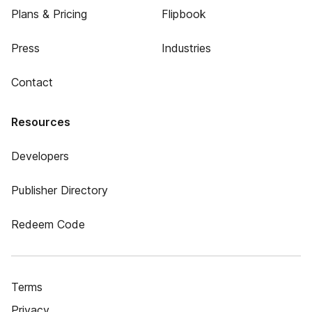
Plans & Pricing
Flipbook
Press
Industries
Contact
Resources
Developers
Publisher Directory
Redeem Code
Terms
Privacy