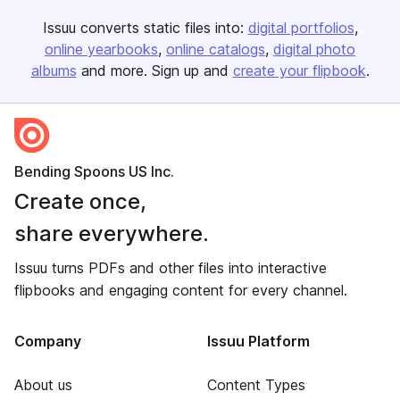
Issuu converts static files into:
digital portfolios
online yearbooks
online catalogs
digital photo
albums
and more. Sign up and
create your flipbook
.
Bending Spoons US Inc.
Create once,
share everywhere.
Issuu turns PDFs and other files into interactive
flipbooks and engaging content for every channel.
Company
Issuu Platform
About us
Content Types