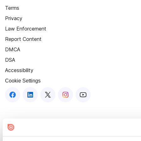
Terms
Privacy
Law Enforcement
Report Content
DMCA
DSA
Accessibility
Cookie Settings