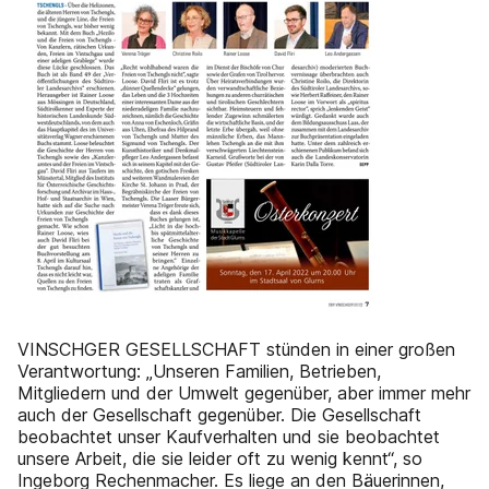
VINSCHGER GESELLSCHAFT stünden in einer großen
Verantwortung: „Unseren Familien, Betrieben,
Mitgliedern und der Umwelt gegenüber, aber immer mehr
auch der Gesellschaft gegenüber. Die Gesellschaft
beobachtet unser Kaufverhalten und sie beobachtet
unsere Arbeit, die sie leider oft zu wenig kennt“, so
Ingeborg Rechenmacher. Es liege an den Bäuerinnen,