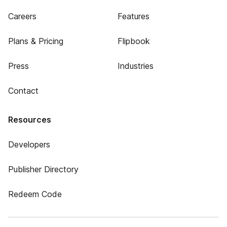
Careers
Features
Plans & Pricing
Flipbook
Press
Industries
Contact
Resources
Developers
Publisher Directory
Redeem Code