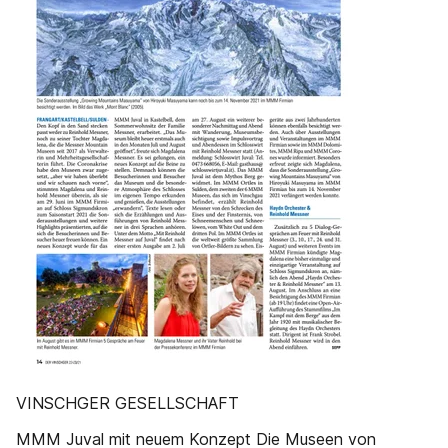
VINSCHGER GESELLSCHAFT
MMM Juval mit neuem Konzept Die Museen von