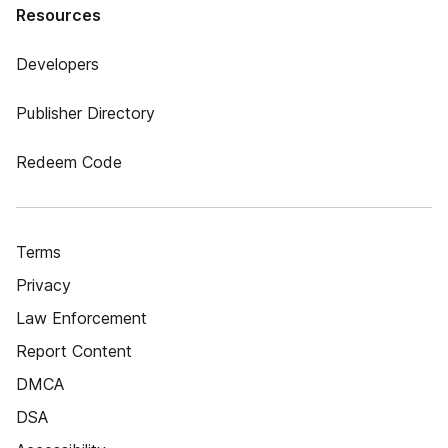
Resources
Developers
Publisher Directory
Redeem Code
Terms
Privacy
Law Enforcement
Report Content
DMCA
DSA