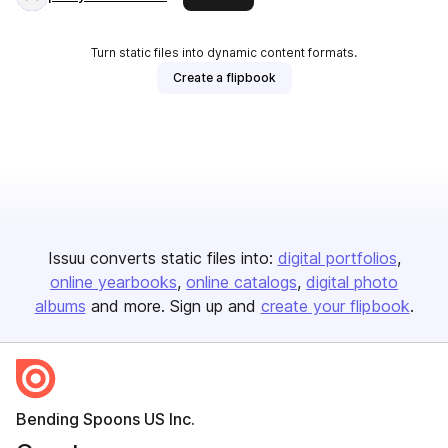
Turn static files into dynamic content formats.
Create a flipbook
Issuu converts static files into:
digital portfolios
online yearbooks
online catalogs
digital photo
albums
and more. Sign up and
create your flipbook
.
Bending Spoons US Inc.