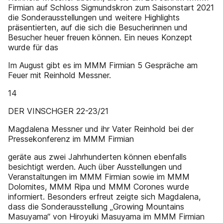
Firmian auf Schloss Sigmundskron zum Saisonstart 2021
die Sonderausstellungen und weitere Highlights
präsentierten, auf die sich die Besucherinnen und
Besucher heuer freuen können. Ein neues Konzept
wurde für das
Im August gibt es im MMM Firmian 5 Gespräche am
Feuer mit Reinhold Messner.
14
DER VINSCHGER 22-23/21
Magdalena Messner und ihr Vater Reinhold bei der
Pressekonferenz im MMM Firmian
geräte aus zwei Jahrhunderten können ebenfalls
besichtigt werden. Auch über Ausstellungen und
Veranstaltungen im MMM Firmian sowie im MMM
Dolomites, MMM Ripa und MMM Corones wurde
informiert. Besonders erfreut zeigte sich Magdalena,
dass die Sonderausstellung „Growing Mountains
Masuyama“ von Hiroyuki Masuyama im MMM Firmian