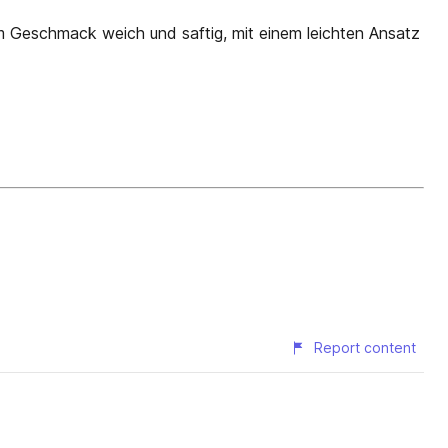
Geschmack weich und saftig, mit einem leichten Ansatz
Report content