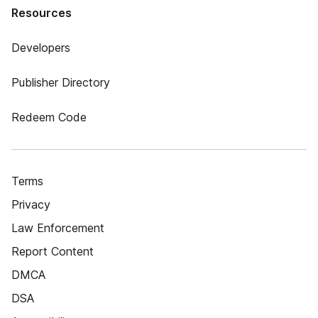
Resources
Developers
Publisher Directory
Redeem Code
Terms
Privacy
Law Enforcement
Report Content
DMCA
DSA