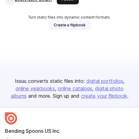
Turn static files into dynamic content formats.
Create a flipbook
Issuu converts static files into:
digital portfolios
online yearbooks
online catalogs
digital photo
albums
and more. Sign up and
create your flipbook
.
Bending Spoons US Inc.