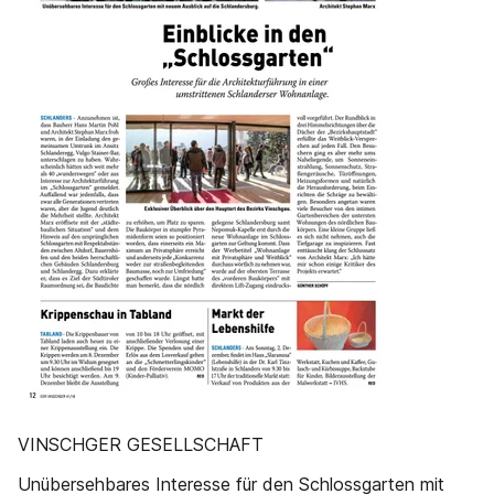
VINSCHGER GESELLSCHAFT
Unübersehbares Interesse für den Schlossgarten mit