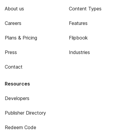
About us
Content Types
Careers
Features
Plans & Pricing
Flipbook
Press
Industries
Contact
Resources
Developers
Publisher Directory
Redeem Code