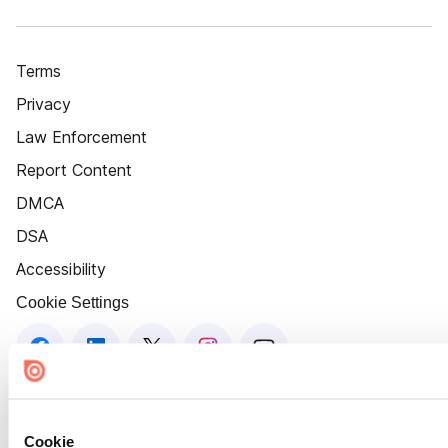
Terms
Privacy
Law Enforcement
Report Content
DMCA
DSA
Accessibility
Cookie Settings
Cookie