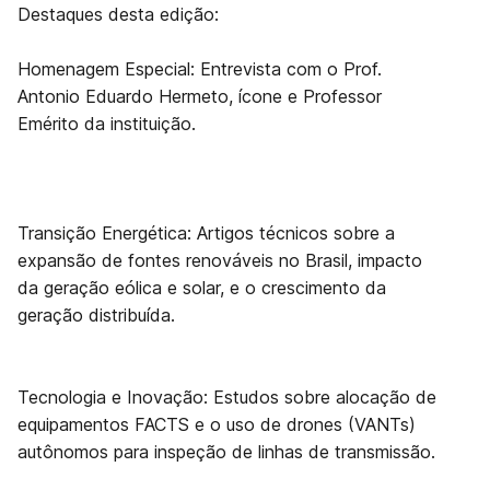
Destaques desta edição:
Homenagem Especial: Entrevista com o Prof.
Antonio Eduardo Hermeto, ícone e Professor
Emérito da instituição.
Transição Energética: Artigos técnicos sobre a
expansão de fontes renováveis no Brasil, impacto
da geração eólica e solar, e o crescimento da
geração distribuída.
Tecnologia e Inovação: Estudos sobre alocação de
equipamentos FACTS e o uso de drones (VANTs)
autônomos para inspeção de linhas de transmissão.