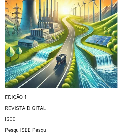
EDIÇÃO 1
REVISTA DIGITAL
ISEE
Pesqu ISEE Pesqu