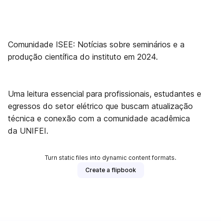
Comunidade ISEE: Notícias sobre seminários e a
produção científica do instituto em 2024.
Uma leitura essencial para profissionais, estudantes e
egressos do setor elétrico que buscam atualização
técnica e conexão com a comunidade acadêmica
da UNIFEI.
Turn static files into dynamic content formats.
Create a flipbook