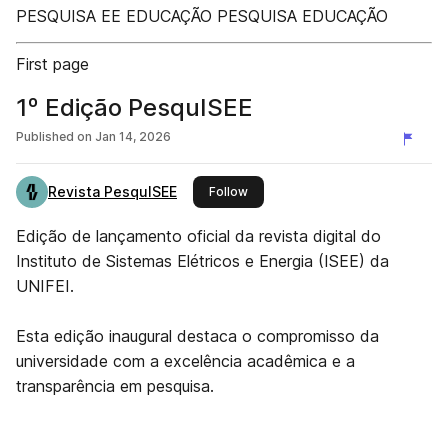
PESQUISA EE EDUCAÇÃO PESQUISA EDUCAÇÃO
First page
1º Edição PesquISEE
Published on
Jan 14, 2026
Revista PesquISEE
this publisher
Follow
Edição de lançamento oficial da revista digital do
Instituto de Sistemas Elétricos e Energia (ISEE) da
UNIFEI.
Esta edição inaugural destaca o compromisso da
universidade com a excelência acadêmica e a
transparência em pesquisa.