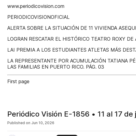
www.periodicovision.com
PERIODICOVISIONOFICIAL
ALERTA SOBRE LA SITUACIÓN DE 11 VIVIENDA ASEQUI
LOGRAN RESCATAR EL HISTÓRICO TEATRO ROXY DE A
LAI PREMIA A LOS ESTUDIANTES ATLETAS MÁS DEST
LA REPRESENTANTE POR ACUMULACIÓN TATIANA PÉR
LAS FAMILIAS EN PUERTO RICO. PÁG. 03
First page
Periódico Visión E-1856 • 11 al 17 de
Published on
Jun 10, 2026