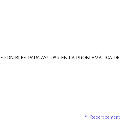
ISPONIBLES PARA AYUDAR EN LA PROBLEMÁTICA DE
Report content