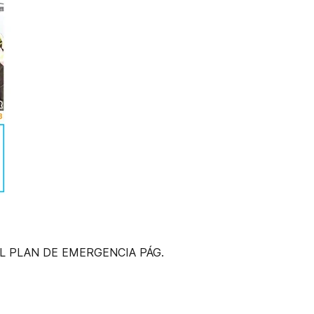
L PLAN DE EMERGENCIA PÁG.