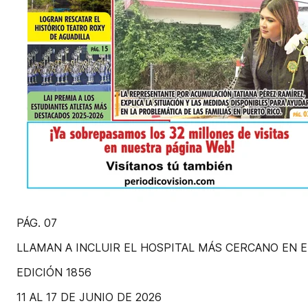
PÁG. 07
LLAMAN A INCLUIR EL HOSPITAL MÁS CERCANO EN E
EDICIÓN 1856
11 AL 17 DE JUNIO DE 2026