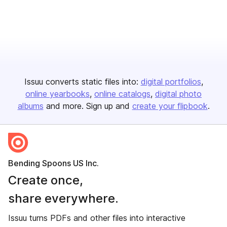
Issuu converts static files into:
digital portfolios
online yearbooks
online catalogs
digital photo
albums
and more. Sign up and
create your flipbook
.
Bending Spoons US Inc.
Create once,
share everywhere.
Issuu turns PDFs and other files into interactive