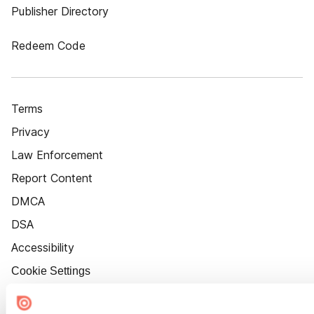
Publisher Directory
Redeem Code
Terms
Privacy
Law Enforcement
Report Content
DMCA
DSA
Accessibility
Cookie Settings