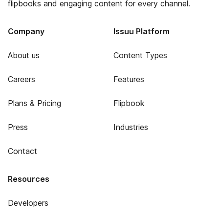
flipbooks and engaging content for every channel.
Company
Issuu Platform
About us
Content Types
Careers
Features
Plans & Pricing
Flipbook
Press
Industries
Contact
Resources
Developers