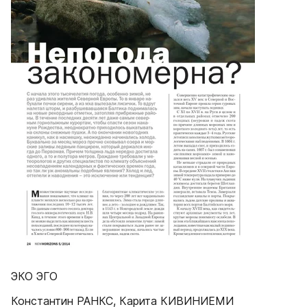
ЭКО ЭГО
Константин РАНКС, Карита КИВИНИЕМИ