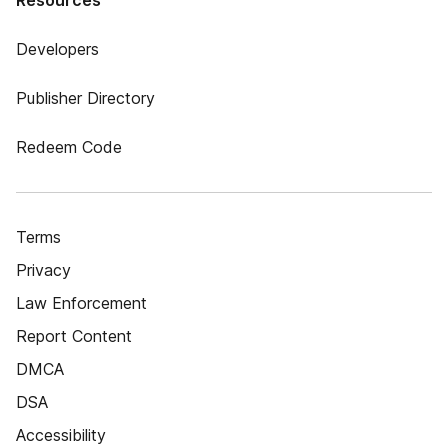
Resources
Developers
Publisher Directory
Redeem Code
Terms
Privacy
Law Enforcement
Report Content
DMCA
DSA
Accessibility