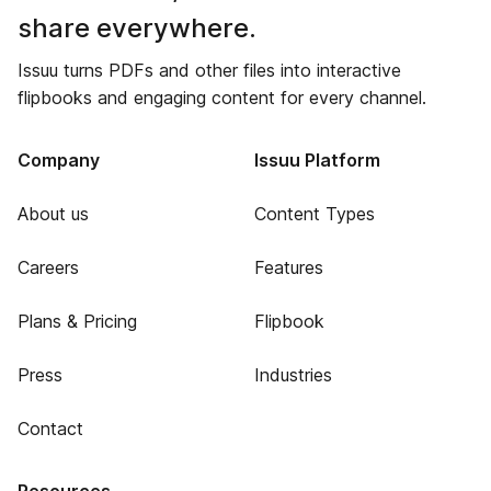
share everywhere.
Issuu turns PDFs and other files into interactive
flipbooks and engaging content for every channel.
Company
Issuu Platform
About us
Content Types
Careers
Features
Plans & Pricing
Flipbook
Press
Industries
Contact