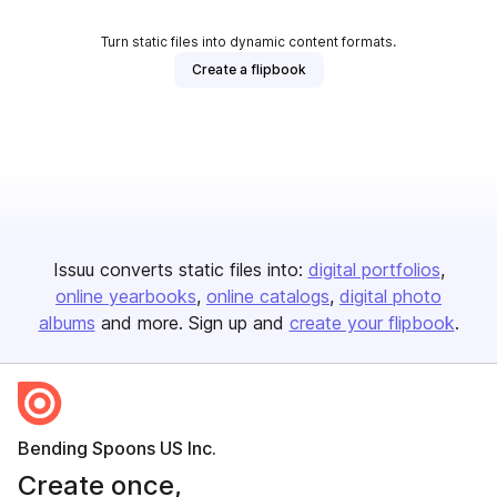
Turn static files into dynamic content formats.
Create a flipbook
Issuu converts static files into:
digital portfolios
online yearbooks
online catalogs
digital photo
albums
and more. Sign up and
create your flipbook
.
Bending Spoons US Inc.
Create once,