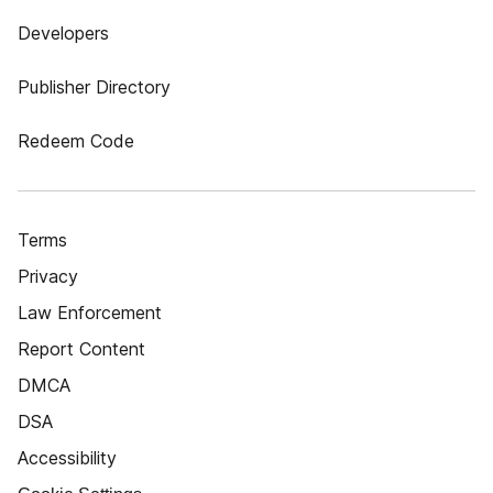
Developers
Publisher Directory
Redeem Code
Terms
Privacy
Law Enforcement
Report Content
DMCA
DSA
Accessibility