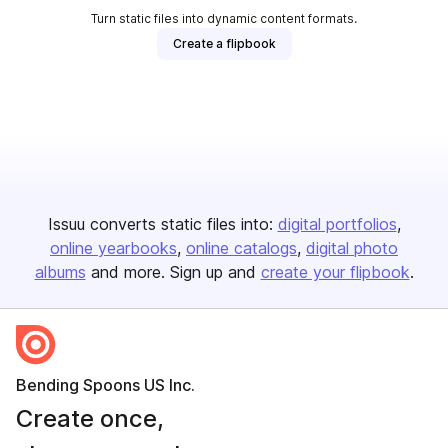
Turn static files into dynamic content formats.
Create a flipbook
Issuu converts static files into:
digital portfolios
online yearbooks
online catalogs
digital photo
albums
and more. Sign up and
create your flipbook
.
Bending Spoons US Inc.
Create once,