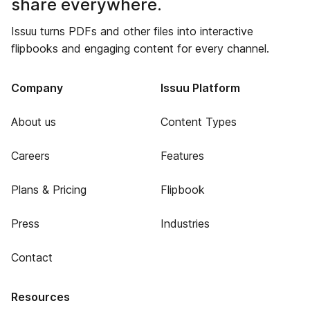
share everywhere.
Issuu turns PDFs and other files into interactive
flipbooks and engaging content for every channel.
Company
Issuu Platform
About us
Content Types
Careers
Features
Plans & Pricing
Flipbook
Press
Industries
Contact
Resources