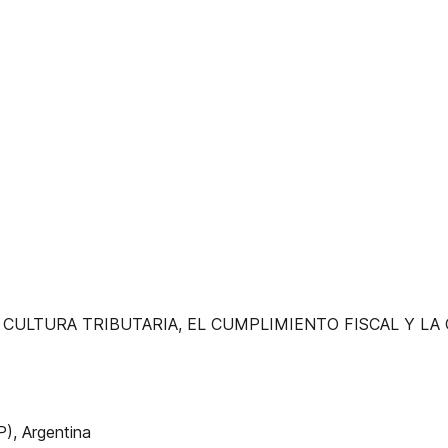
CULTURA TRIBUTARIA, EL CUMPLIMIENTO FISCAL Y LA
P), Argentina