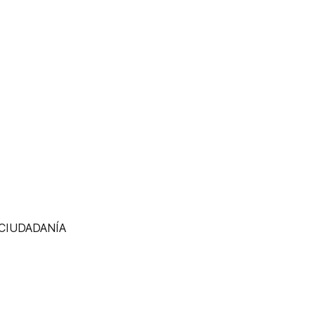
 CIUDADANÍA