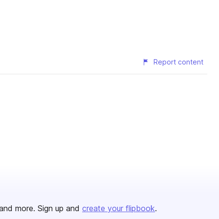
Report content
and more. Sign up and
create your flipbook
.