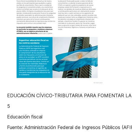
EDUCACIÓN CÍVICO-TRIBUTARIA PARA FOMENTAR LA 
5
Educación fiscal
Fuente: Administración Federal de Ingresos Públicos (AFI