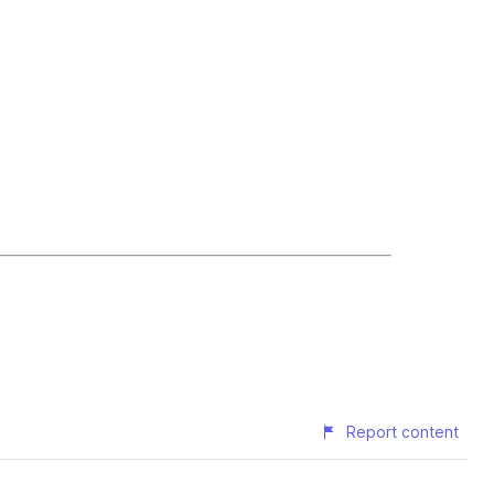
Report content