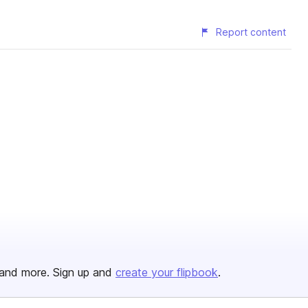
Report content
and more. Sign up and
create your flipbook
.