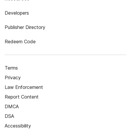
Developers
Publisher Directory
Redeem Code
Terms
Privacy
Law Enforcement
Report Content
DMCA
DSA
Accessibility