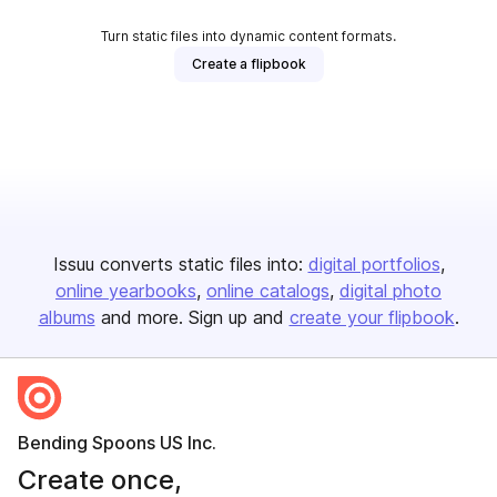
Turn static files into dynamic content formats.
Create a flipbook
Issuu converts static files into:
digital portfolios
online yearbooks
online catalogs
digital photo
albums
and more. Sign up and
create your flipbook
.
Bending Spoons US Inc.
Create once,