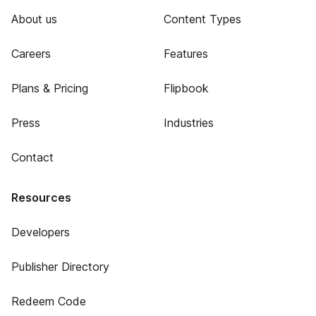
About us
Content Types
Careers
Features
Plans & Pricing
Flipbook
Press
Industries
Contact
Resources
Developers
Publisher Directory
Redeem Code