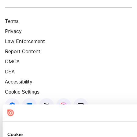
Terms
Privacy
Law Enforcement
Report Content
DMCA
DSA
Accessibility
Cookie Settings
Cookie