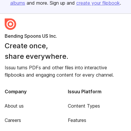
albums
and more. Sign up and
create your flipbook
.
Bending Spoons US Inc.
Create once,
share everywhere.
Issuu turns PDFs and other files into interactive
flipbooks and engaging content for every channel.
Company
Issuu Platform
About us
Content Types
Careers
Features