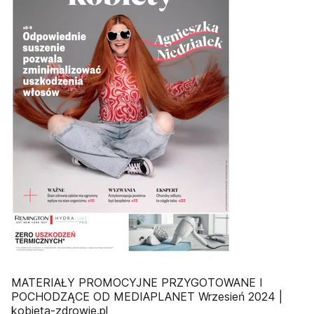
MATERIAŁY PROMOCYJNE PRZYGOTOWANE I
POCHODZĄCE OD MEDIAPLANET Wrzesień 2024 |
kobieta-zdrowie.pl