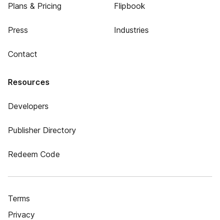
Plans & Pricing
Flipbook
Press
Industries
Contact
Resources
Developers
Publisher Directory
Redeem Code
Terms
Privacy