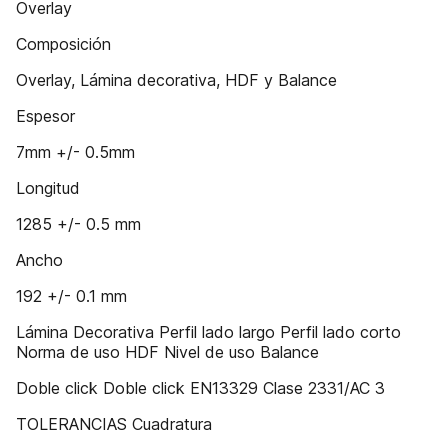
Overlay
Composición
Overlay, Lámina decorativa, HDF y Balance
Espesor
7mm +/- 0.5mm
Longitud
1285 +/- 0.5 mm
Ancho
192 +/- 0.1 mm
Lámina Decorativa Perfil lado largo Perfil lado corto
Norma de uso HDF Nivel de uso Balance
Doble click Doble click EN13329 Clase 2331/AC 3
TOLERANCIAS Cuadratura