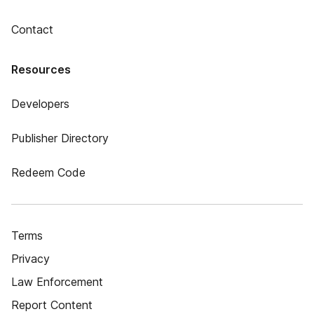
Contact
Resources
Developers
Publisher Directory
Redeem Code
Terms
Privacy
Law Enforcement
Report Content