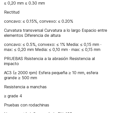
≤ 0,20 mm ≤ 0.30 mm
Rectitud
concavo: ≤ 0.15%, convexo: ≤ 0.20%
Curvatura transversal Curvatura a lo largo Espacio entre
elementos Diferencia de altura
concavo: ≤ 0.5%, convexo: ≤ 1% Media: ≤ 0,15 mm ·
max: ≤ 0,20 mm Media: ≤ 0,10 mm · max: ≤ 0,15 mm
PRUEBAS Rsistencia a la abrasión Resistencia al
impacto
AC3 (≥ 2000 rpm) Esfera pequeña ≥ 10 mm, esfera
grande ≥ 500 mm
Resistencia a manchas
≥ grade 4
Pruebas con rodachinas