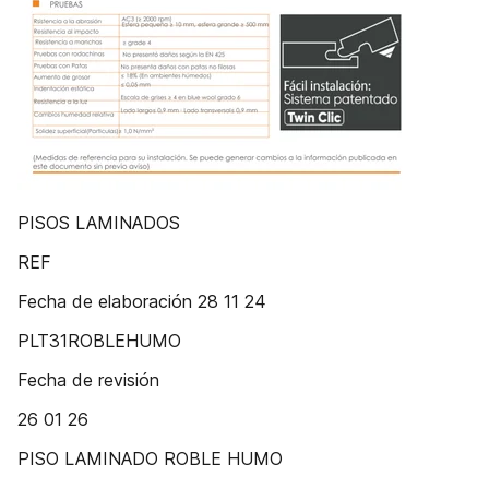
PISOS LAMINADOS
REF
Fecha de elaboración 28 11 24
PLT31ROBLEHUMO
Fecha de revisión
26 01 26
PISO LAMINADO ROBLE HUMO