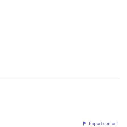
Report content