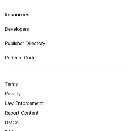
Resources
Developers
Publisher Directory
Redeem Code
Terms
Privacy
Law Enforcement
Report Content
DMCA