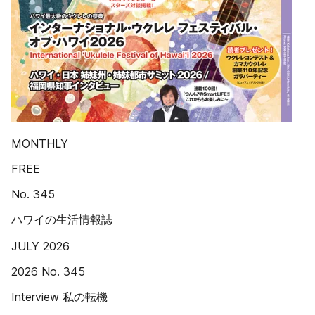
MONTHLY
FREE
No. 345
ハワイの生活情報誌
JULY 2026
2026 No. 345
Interview 私の転機