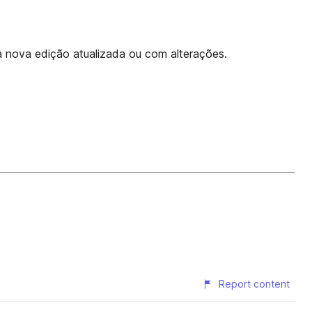
a nova edição atualizada ou com alterações.
Report content