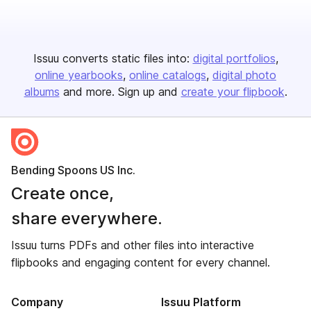
Issuu converts static files into:
digital portfolios
online yearbooks
online catalogs
digital photo
albums
and more. Sign up and
create your flipbook
.
Bending Spoons US Inc.
Create once,
share everywhere.
Issuu turns PDFs and other files into interactive
flipbooks and engaging content for every channel.
Company
Issuu Platform