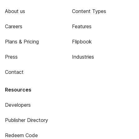
About us
Content Types
Careers
Features
Plans & Pricing
Flipbook
Press
Industries
Contact
Resources
Developers
Publisher Directory
Redeem Code