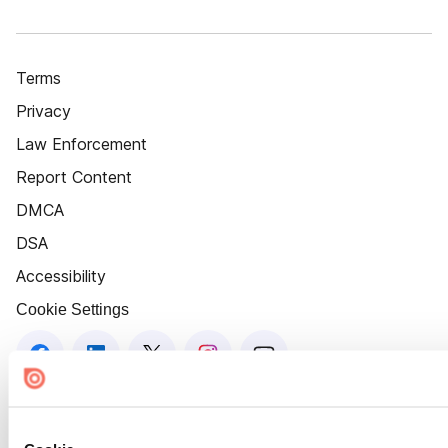
Terms
Privacy
Law Enforcement
Report Content
DMCA
DSA
Accessibility
Cookie Settings