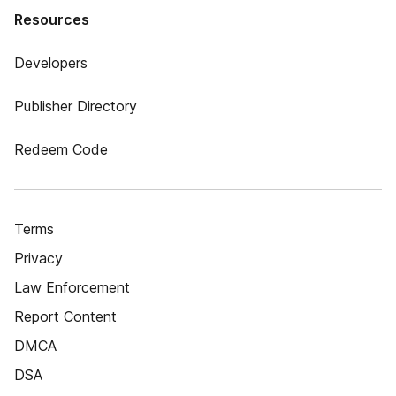
Resources
Developers
Publisher Directory
Redeem Code
Terms
Privacy
Law Enforcement
Report Content
DMCA
DSA