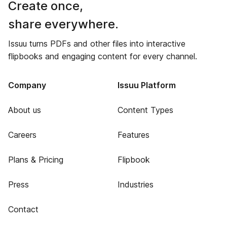
Create once,
share everywhere.
Issuu turns PDFs and other files into interactive
flipbooks and engaging content for every channel.
Company
Issuu Platform
About us
Content Types
Careers
Features
Plans & Pricing
Flipbook
Press
Industries
Contact