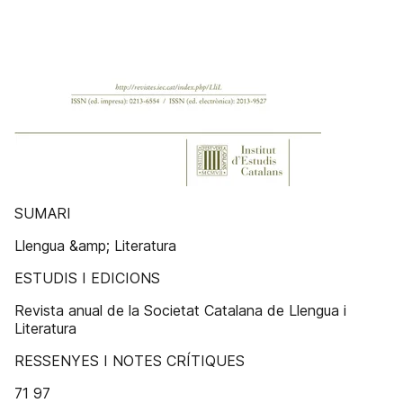
SUMARI
Llengua &amp; Literatura
ESTUDIS I EDICIONS
Revista anual de la Societat Catalana de Llengua i
Literatura
RESSENYES I NOTES CRÍTIQUES
71 97