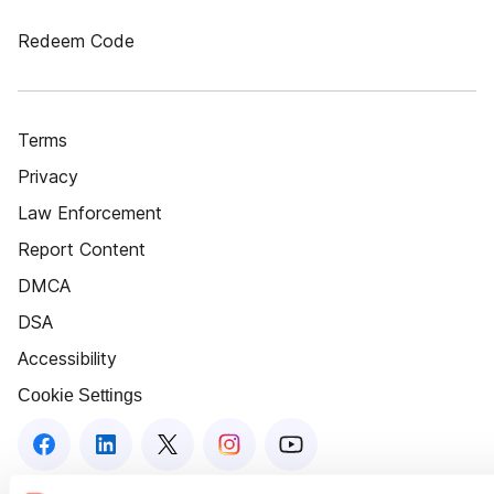
Redeem Code
Terms
Privacy
Law Enforcement
Report Content
DMCA
DSA
Accessibility
Cookie Settings