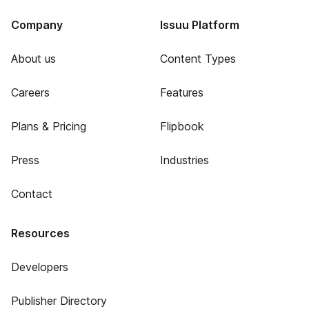
Company
Issuu Platform
About us
Content Types
Careers
Features
Plans & Pricing
Flipbook
Press
Industries
Contact
Resources
Developers
Publisher Directory