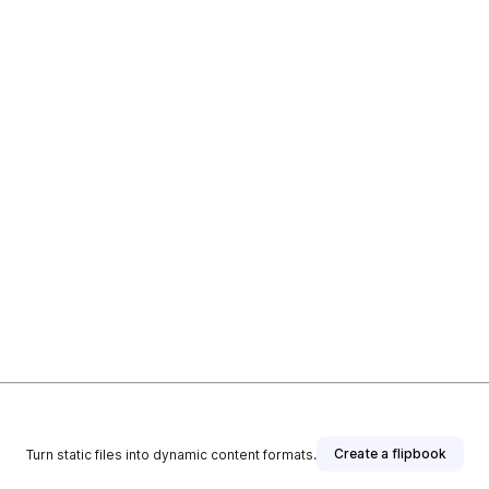
Create a flipbook
Turn static files into dynamic content formats.