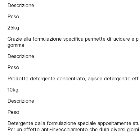
Descrizione
Peso
25kg
Grazie alla formulazione specifica permette di lucidare e p
gomma
Descrizione
Peso
Prodotto detergente concentrato, agisce detergendo effica
10kg
Descrizione
Peso
Detergente dalla formulazione speciale appositamente studi
Per un effetto anti-invecchiamento che dura diversi giorni