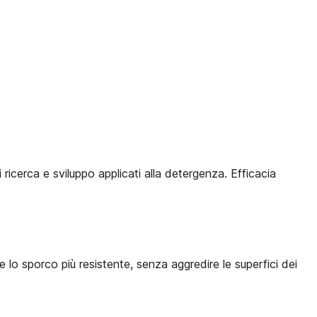
 ricerca e sviluppo applicati alla detergenza. Efficacia
 lo sporco più resistente, senza aggredire le superfici dei