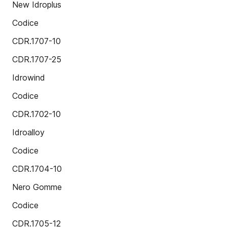
New Idroplus
Codice
CDR.1707-10
CDR.1707-25
Idrowind
Codice
CDR.1702-10
Idroalloy
Codice
CDR.1704-10
Nero Gomme
Codice
CDR.1705-12