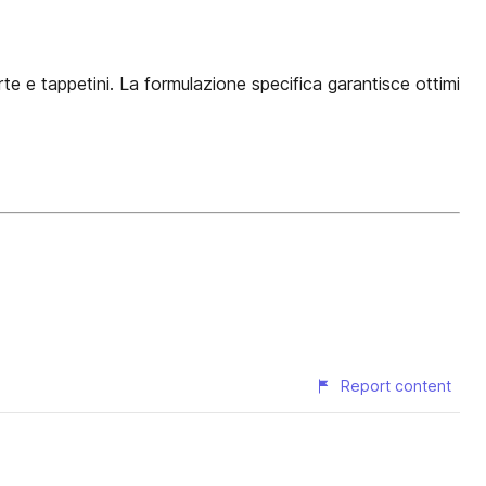
te e tappetini. La formulazione specifica garantisce ottimi
Report content