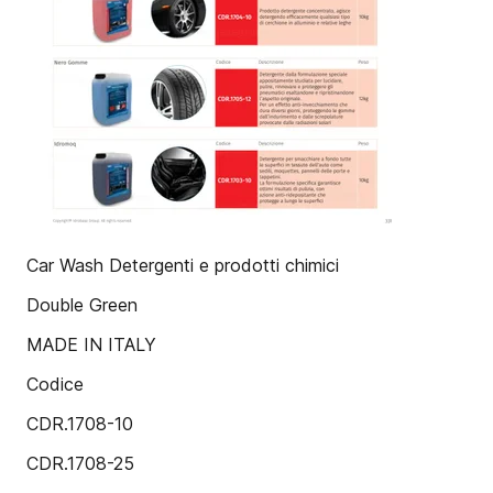
Car Wash Detergenti e prodotti chimici
Double Green
MADE IN ITALY
Codice
CDR.1708-10
CDR.1708-25