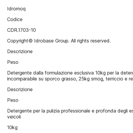
Idromoq
Codice
CDR.1703-10
Copyright© Idrobase Group. All rights reserved.
Descrizione
Peso
Detergente dalla formulazione esclusiva 10kg per la detergen
incomparabile su sporco grasso, 25kg smog, terriccio e resi
Descrizione
Peso
Detergente per la pulizia professionale e profonda degli e
veicoli
10kg