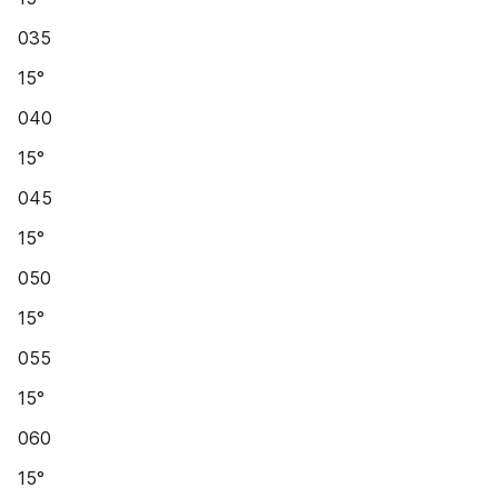
035
15°
040
15°
045
15°
050
15°
055
15°
060
15°