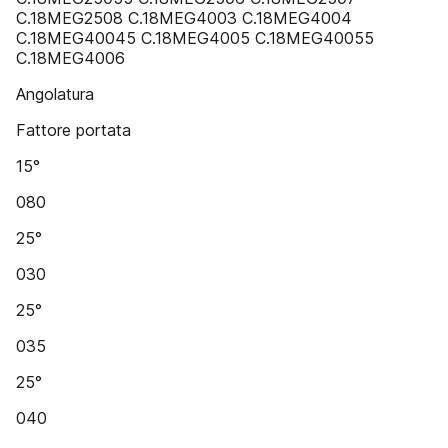
C.18MEG2508 C.18MEG4003 C.18MEG4004
C.18MEG40045 C.18MEG4005 C.18MEG40055
C.18MEG4006
Angolatura
Fattore portata
15°
080
25°
030
25°
035
25°
040