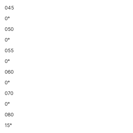
045
0°
050
0°
055
0°
060
0°
070
0°
080
15°