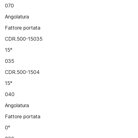
070
Angolatura
Fattore portata
CDR.500-15035
15°
035
CDR.500-1504
15°
040
Angolatura
Fattore portata
0°