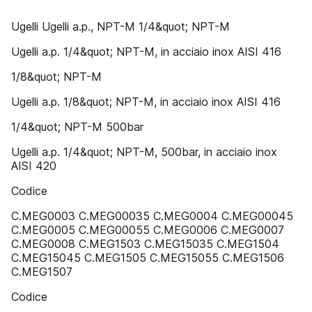
Ugelli Ugelli a.p., NPT-M 1/4&quot; NPT-M
Ugelli a.p. 1/4&quot; NPT-M, in acciaio inox AISI 416
1/8&quot; NPT-M
Ugelli a.p. 1/8&quot; NPT-M, in acciaio inox AISI 416
1/4&quot; NPT-M 500bar
Ugelli a.p. 1/4&quot; NPT-M, 500bar, in acciaio inox
AISI 420
Codice
C.MEG0003 C.MEG00035 C.MEG0004 C.MEG00045
C.MEG0005 C.MEG00055 C.MEG0006 C.MEG0007
C.MEG0008 C.MEG1503 C.MEG15035 C.MEG1504
C.MEG15045 C.MEG1505 C.MEG15055 C.MEG1506
C.MEG1507
Codice