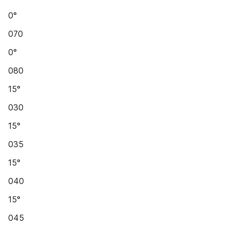
0°
070
0°
080
15°
030
15°
035
15°
040
15°
045