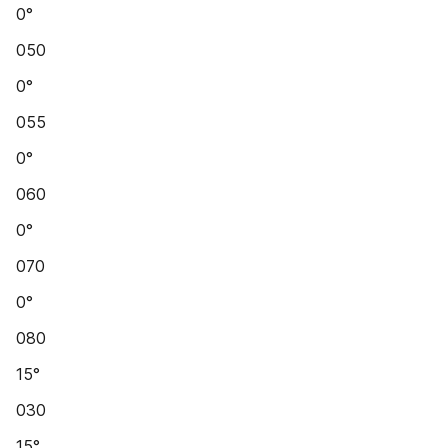
0°
050
0°
055
0°
060
0°
070
0°
080
15°
030
15°