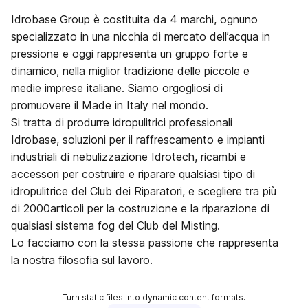
Idrobase Group è costituita da 4 marchi, ognuno
specializzato in una nicchia di mercato dell’acqua in
pressione e oggi rappresenta un gruppo forte e
dinamico, nella miglior tradizione delle piccole e
medie imprese italiane. Siamo orgogliosi di
promuovere il Made in Italy nel mondo.
Si tratta di produrre idropulitrici professionali
Idrobase, soluzioni per il raffrescamento e impianti
industriali di nebulizzazione Idrotech, ricambi e
accessori per costruire e riparare qualsiasi tipo di
idropulitrice del Club dei Riparatori, e scegliere tra più
di 2000articoli per la costruzione e la riparazione di
qualsiasi sistema fog del Club del Misting.
Lo facciamo con la stessa passione che rappresenta
la nostra filosofia sul lavoro.
Turn static files into dynamic content formats.