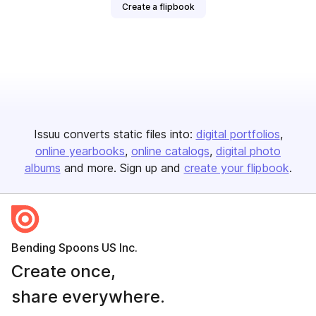
Create a flipbook
Issuu converts static files into:
digital portfolios
online yearbooks
online catalogs
digital photo
albums
and more. Sign up and
create your flipbook
.
Bending Spoons US Inc.
Create once,
share everywhere.