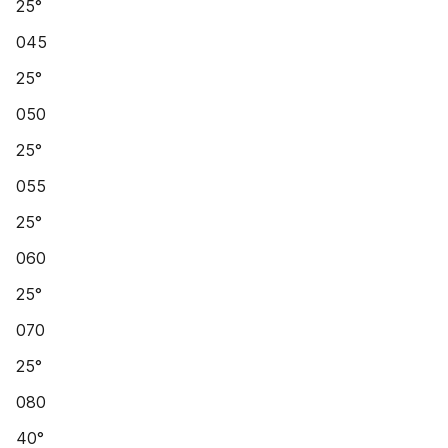
25°
045
25°
050
25°
055
25°
060
25°
070
25°
080
40°