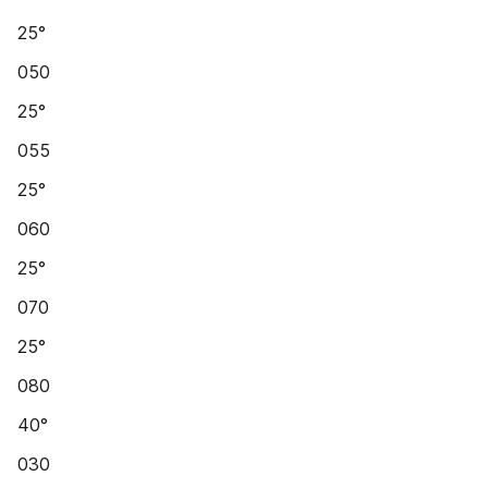
25°
050
25°
055
25°
060
25°
070
25°
080
40°
030