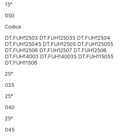
15°
050
Codice
DT.FUH12503 DT.FUH125035 DT.FUH12504
DT.FUH125045 DT.FUH12505 DT.FUH125055
DT.FUH12506 DT.FUH12507 DT.FUH12508
DT.FUH14003 DT.FUH140035 DT.FUH115055
DT.FUH11506
25°
035
25°
040
25°
045