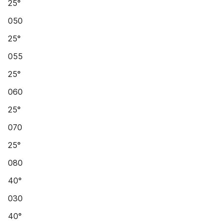
25°
050
25°
055
25°
060
25°
070
25°
080
40°
030
40°