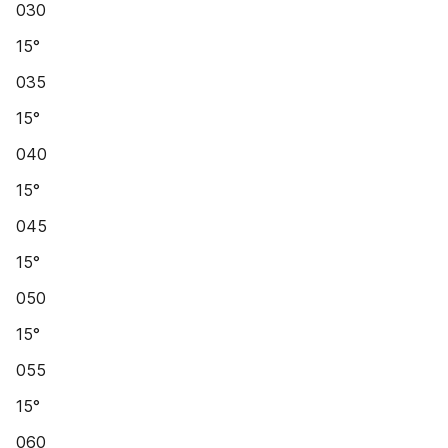
030
15°
035
15°
040
15°
045
15°
050
15°
055
15°
060