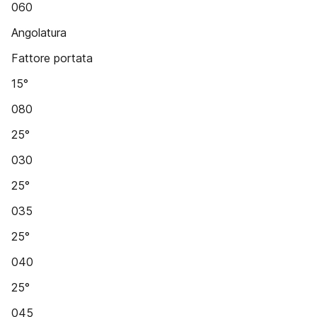
060
Angolatura
Fattore portata
15°
080
25°
030
25°
035
25°
040
25°
045